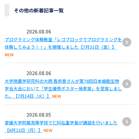
その他の新着記事一覧
2026.08.06
プログラミング体験教室「レゴブロックでプログラミングを
体験してみよう！！」を開催しました【7月31日（金）】
NEW
2026.08.06
大学院農学研究科の大西 香奈恵さんが第78回日本細胞生物
学会大会において「学生優秀ポスター発表賞」を受賞しまし
た。【7月14日（火）】
NEW
2026.08.05
愛媛大学附属高等学校で仁科弘重学長が講話を行いました
【6月22日（月）】
NEW