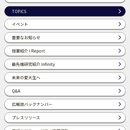
TOPICS
イベント
重要なお知らせ
授業紹介 I Report
最先端研究紹介 Infinity
未来の愛大生へ
Q&A
広報誌バックナンバー
プレスリリース