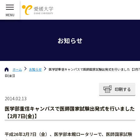
お知らせ
ホーム
お知らせ
医学部重信キャンパスで医師国家試験出発式を行いました【2月7
日(金)】
印刷する
2014.02.13
医学部重信キャンパスで医師国家試験出発式を行いました
【2月7日(金)】
平成26年2月7日（金）、医学部本館ロータリーで、医師国家試験