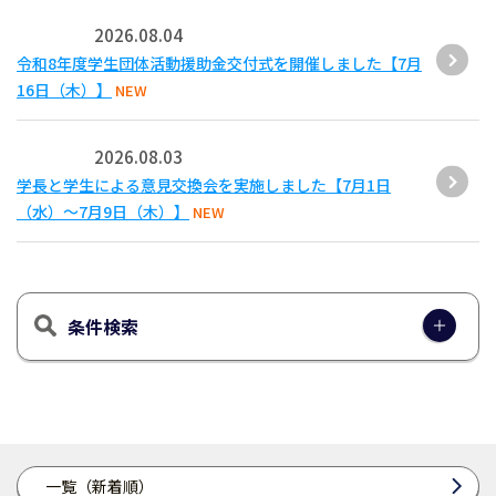
2026.08.04
令和8年度学生団体活動援助金交付式を開催しました【7月
16日（木）】
NEW
2026.08.03
学長と学生による意見交換会を実施しました【7月1日
（水）～7月9日（木）】
NEW
条件検索
一覧（新着順）