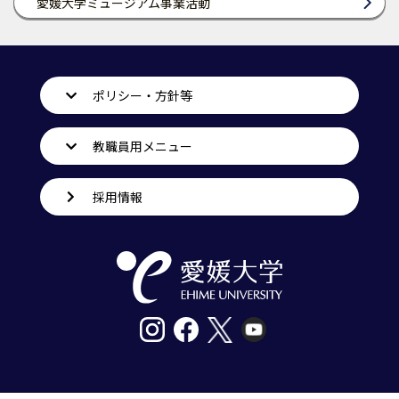
愛媛大学ミュージアム事業活動
ポリシー・方針等
教職員用メニュー
採用情報