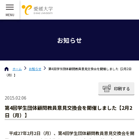
お知らせ
ホーム
お知らせ
第4回学生団体顧問教員意見交換会を開催しました【2月2日
（月）】
印刷する
2015.02.06
第4回学生団体顧問教員意見交換会を開催しました【2月2
日（月）】
平成27年2月2日（月）、第4回学生団体顧問教員意見交換会を開