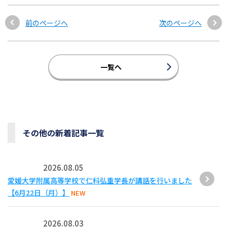
前のページへ
次のページへ
一覧へ
その他の新着記事一覧
2026.08.05
愛媛大学附属高等学校で仁科弘重学長が講話を行いました
【6月22日（月）】
NEW
2026.08.03