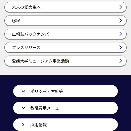
未来の愛大生へ
Q&A
広報誌バックナンバー
プレスリリース
愛媛大学ミュージアム事業活動
ポリシー・方針等
教職員用メニュー
採用情報