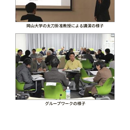
岡山大学の太刀掛准教授による講演の様子
グループワークの様子