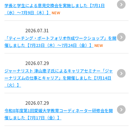
学長と学生による意見交換会を実施しました【7月1日
（水）～7月9日（木）】
NEW
2026.07.31
「ティーチング・ポートフォリオ作成ワークショップ」を開
催しました【7月23日（木）～7月24日（金）】
NEW
2026.07.29
ジャーナリスト 津山恵子氏によるキャリアセミナー「ジャ
ーナリズムの仕事とキャリア」を開催しました【7月14日
（火）】
2026.07.29
令和8年度第1回愛媛大学教育コーディネーター研修会を開
催しました【7月17日（金）】