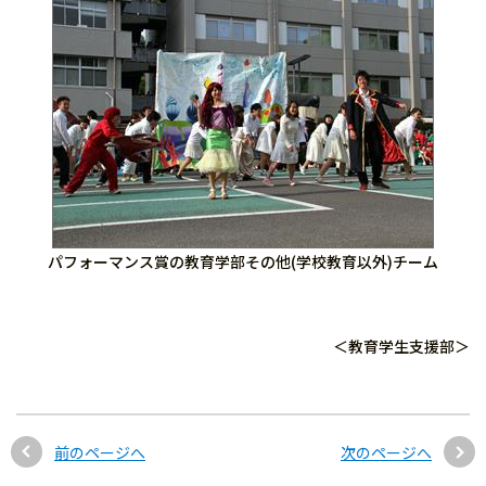
パフォーマンス賞の教育学部その他(学校教育以外)チーム
＜教育学生支援部＞
前のページへ
次のページへ