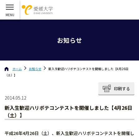
お知らせ
ホーム
お知らせ
新入生歓迎ハリボテコンテストを開催しました【4月26日
（土）】
印刷する
2014.05.12
新入生歓迎ハリボテコンテストを開催しました【4月26日
（土）】
平成26年4月26日（土）、新入生歓迎ハリボテコンテストを開催し