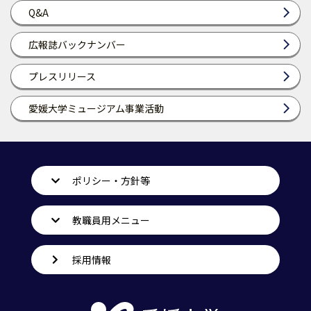
Q&A
広報誌バックナンバー
プレスリリース
愛媛大学ミュージアム事業活動
ポリシー・方針等
教職員用メニュー
採用情報