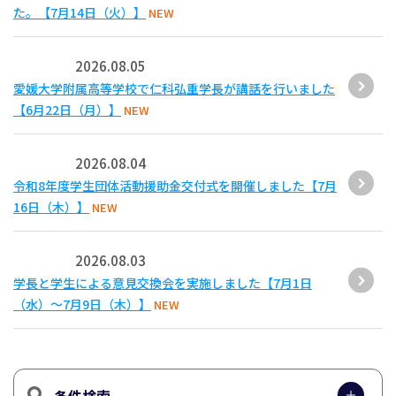
た。【7月14日（火）】
NEW
2026.08.05
愛媛大学附属高等学校で仁科弘重学長が講話を行いました
【6月22日（月）】
NEW
2026.08.04
令和8年度学生団体活動援助金交付式を開催しました【7月
16日（木）】
NEW
2026.08.03
学長と学生による意見交換会を実施しました【7月1日
（水）～7月9日（木）】
NEW