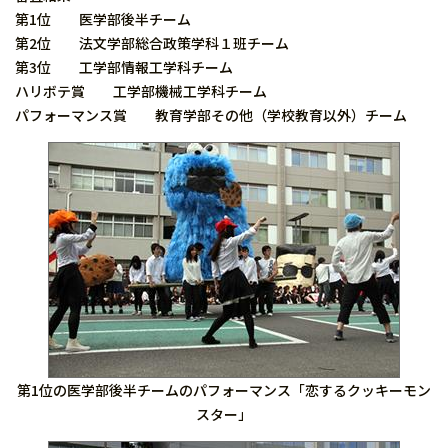
第1位 医学部後半チーム
第2位 法文学部総合政策学科１班チーム
第3位 工学部情報工学科チーム
ハリボテ賞 工学部機械工学科チーム
パフォーマンス賞 教育学部その他（学校教育以外）チーム
第1位の医学部後半チームのパフォーマンス「恋するクッキーモン
スター」