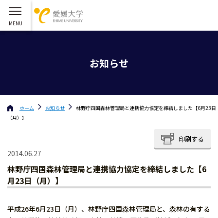
お知らせ
ホーム
お知らせ
林野庁四国森林管理局と連携協力協定を締結しました【6月23日
（月）】
印刷する
2014.06.27
林野庁四国森林管理局と連携協力協定を締結しました【6
月23日（月）】
平成26年6月23日（月）、林野庁四国森林管理局と、森林の有する