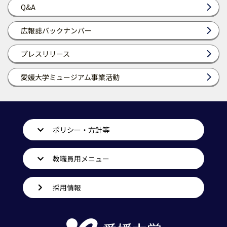
Q&A
広報誌バックナンバー
プレスリリース
愛媛大学ミュージアム事業活動
ポリシー・方針等
教職員用メニュー
採用情報