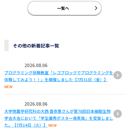
一覧へ
その他の新着記事一覧
2026.08.06
プログラミング体験教室「レゴブロックでプログラミングを
体験してみよう！！」を開催しました【7月31日（金）】
NEW
2026.08.06
大学院農学研究科の大西 香奈恵さんが第78回日本細胞生物
学会大会において「学生優秀ポスター発表賞」を受賞しまし
た。【7月14日（火）】
NEW