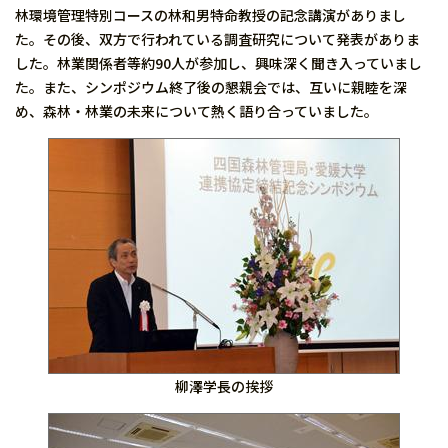
林環境管理特別コースの林和男特命教授の記念講演がありまし
た。その後、双方で行われている調査研究について発表がありま
した。林業関係者等約90人が参加し、興味深く聞き入っていまし
た。また、シンポジウム終了後の懇親会では、互いに親睦を深
め、森林・林業の未来について熱く語り合っていました。
柳澤学長の挨拶