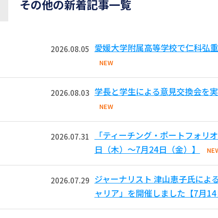
その他の新着記事一覧
愛媛大学附属高等学校で仁科弘重
2026.08.05
NEW
学長と学生による意見交換会を実
2026.08.03
NEW
「ティーチング・ポートフォリオ
2026.07.31
日（木）～7月24日（金）】
NE
ジャーナリスト 津山恵子氏によ
2026.07.29
ャリア」を開催しました【7月1