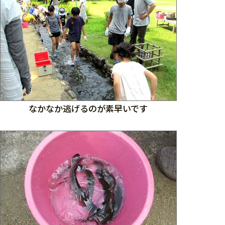
なかなか逃げるのが素早いです