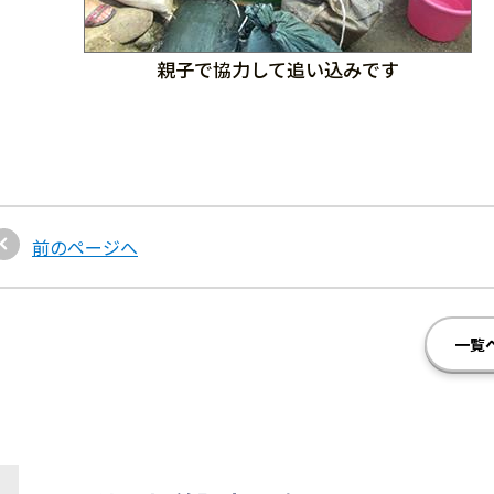
親子で協力して追い込みです
前のページへ
一覧