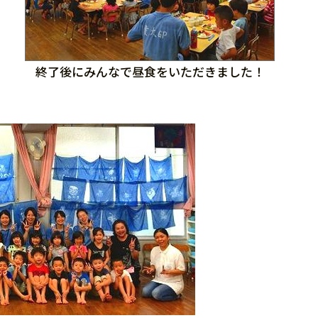
う
終了後にみんなで昼食をいただきました！