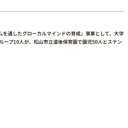
ラムを通したグローカルマインドの育成」事業として、大学
ループ10人が、松山市立道後保育園で園児50人とステン