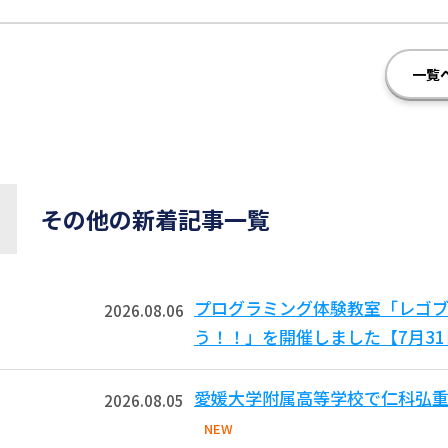
一覧
その他の新着記事一覧
プログラミング体験教室「レゴ
2026.08.06
う！！」を開催しました【7月3
愛媛大学附属高等学校で仁科弘重
2026.08.05
NEW