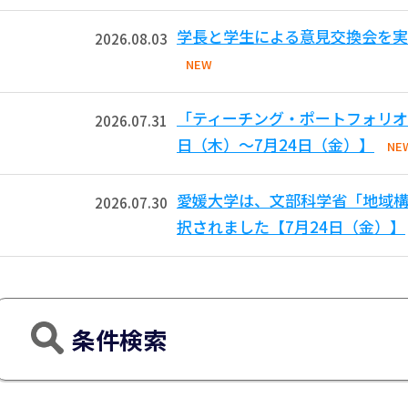
学長と学生による意見交換会を実
2026.08.03
NEW
「ティーチング・ポートフォリオ
2026.07.31
日（木）～7月24日（金）】
NE
愛媛大学は、文部科学省「地域
2026.07.30
択されました【7月24日（金）】
条件検索