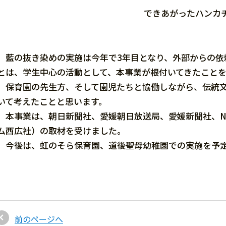
できあがったハンカ
藍の抜き染めの実施は今年で3年目となり、外部からの依
とは、学生中心の活動として、本事業が根付いてきたこと
保育園の先生方、そして園児たちと協働しながら、伝統文
いて考えたことと思います。
本事業は、朝日新聞社、愛媛朝日放送局、愛媛新聞社、N
ム西広社）の取材を受けました。
今後は、虹のそら保育園、道後聖母幼稚園での実施を予定
前のページへ