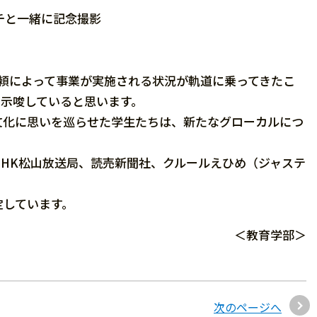
チと一緒に記念撮影
頼によって事業が実施される状況が軌道に乗ってきたこ
を示唆していると思います。
化に思いを巡らせた学生たちは、新たなグローカルにつ
HK松山放送局、読売新聞社、クルールえひめ（ジャステ
しています。
＜教育学部＞
次のページへ