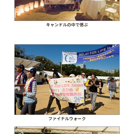
キャンドルの中で偲ぶ
ファイナルウォーク