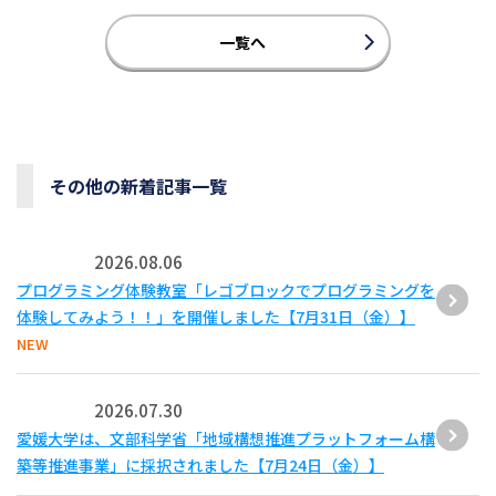
一覧へ
その他の新着記事一覧
2026.08.06
プログラミング体験教室「レゴブロックでプログラミングを
体験してみよう！！」を開催しました【7月31日（金）】
NEW
2026.07.30
愛媛大学は、文部科学省「地域構想推進プラットフォーム構
築等推進事業」に採択されました【7月24日（金）】