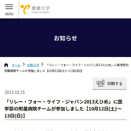
お知らせ
ホーム
お知らせ
「リレー・フォー・ライフ・ジャパン2013えひめ」に医学部の
附属病院チームが参加しました【10月12日(土)〜13日(日)】
印刷する
2013.10.15
「リレー・フォー・ライフ・ジャパン2013えひめ」に医
学部の附属病院チームが参加しました【10月12日(土)〜
13日(日)】