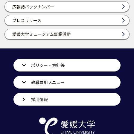
広報誌バックナンバー
プレスリリース
愛媛大学ミュージアム事業活動
ポリシー・方針等
教職員用メニュー
採用情報