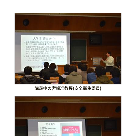
講義中の宮崎准教授(安全衛生委員)