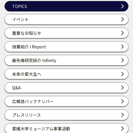
TOPICS
イベント
重要なお知らせ
授業紹介 I Report
最先端研究紹介 Infinity
未来の愛大生へ
Q&A
広報誌バックナンバー
プレスリリース
愛媛大学ミュージアム事業活動