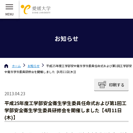
お知らせ
ホーム
お知らせ
平成25年度工学部安全衛生学生委員任命式および第1回工学部安
全衛生学生委員研修会を開催しました【4月11日(木)】
印刷する
2013.04.23
平成25年度工学部安全衛生学生委員任命式および第1回工
学部安全衛生学生委員研修会を開催しました【4月11日
(木)】