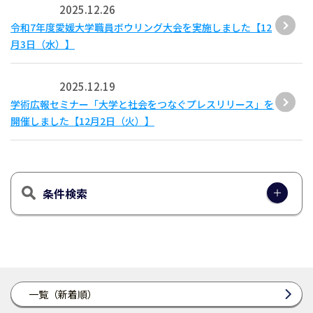
2025.12.26
令和7年度愛媛大学職員ボウリング大会を実施しました【12
月3日（水）】
2025.12.19
学術広報セミナー「大学と社会をつなぐプレスリリース」を
開催しました【12月2日（火）】
条件検索
一覧（新着順）