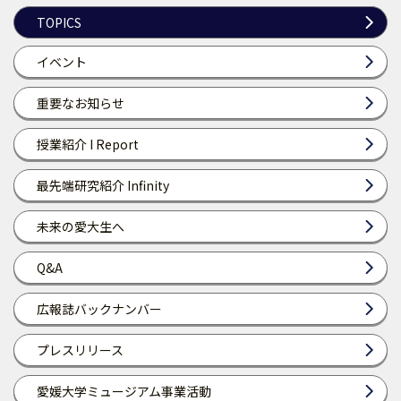
TOPICS
イベント
重要なお知らせ
授業紹介 I Report
最先端研究紹介 Infinity
未来の愛大生へ
Q&A
広報誌バックナンバー
プレスリリース
愛媛大学ミュージアム事業活動