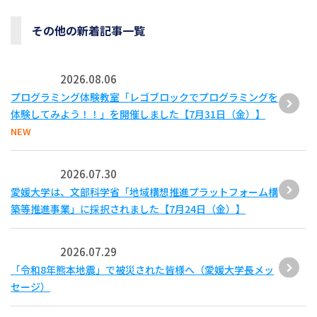
その他の新着記事一覧
2026.08.06
プログラミング体験教室「レゴブロックでプログラミングを
体験してみよう！！」を開催しました【7月31日（金）】
NEW
2026.07.30
愛媛大学は、文部科学省「地域構想推進プラットフォーム構
築等推進事業」に採択されました【7月24日（金）】
2026.07.29
「令和8年熊本地震」で被災された皆様へ（愛媛大学長メッ
セージ）