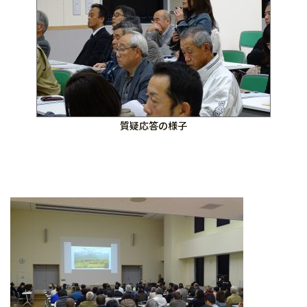
質疑応答の様子