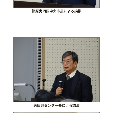
篠原実四国中央市長による挨拶
矢田部センター長による講演