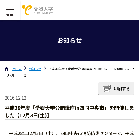
お知らせ
ホーム
お知らせ
平成28年度「愛媛大学公開講座in四国中央市」を開催しました
【12月3日(土)】
印刷する
2016.12.12
平成28年度「愛媛大学公開講座in四国中央市」を開催しま
した【12月3日(土)】
平成28年12月3日（土）、四国中央市消防防災センターで、平成