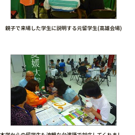
親子で来場した学生に説明する元留学生(高雄会場)
本学からの留学生も流暢な台湾語で対応してくれまし