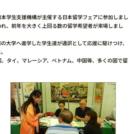
日本学生支援機構が主催する日本留学フェアに参加しまし
で行われ、前年を大きく上回る数の留学希望者が来場しまし
の大学へ進学した学生達が通訳として応援に駆けつけ、
た。
、タイ、マレーシア、ベトナム、中国等、多くの国で留