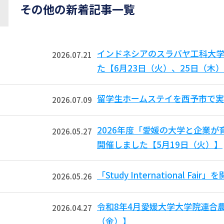
その他の新着記事一覧
インドネシアのスラバヤ工科大学からB
2026.07.21
た【6月23日（火）、25日（木
留学生ホームステイを西予市で実
2026.07.09
2026年度「愛媛の大学と企業
2026.05.27
開催しました【5月19日（火）】
「Study International F
2026.05.26
令和8年4月愛媛大学大学院連合
2026.04.27
（金）】