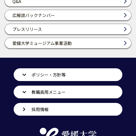
Q&A
広報誌バックナンバー
プレスリリース
愛媛大学ミュージアム事業活動
ポリシー・方針等
教職員用メニュー
採用情報