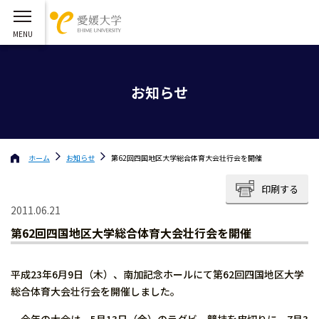
お知らせ
ホーム
お知らせ
第62回四国地区大学総合体育大会壮行会を開催
印刷する
2011.06.21
第62回四国地区大学総合体育大会壮行会を開催
平成23年6月9日（木）、南加記念ホールにて第62回四国地区大学
総合体育大会壮行会を開催しました。