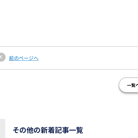
前のページへ
一覧
その他の新着記事一覧