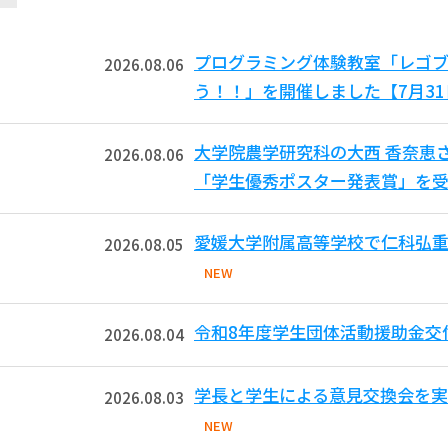
プログラミング体験教室「レゴ
2026.08.06
う！！」を開催しました【7月3
大学院農学研究科の大西 香奈恵
2026.08.06
「学生優秀ポスター発表賞」を受
愛媛大学附属高等学校で仁科弘重
2026.08.05
NEW
令和8年度学生団体活動援助金交
2026.08.04
学長と学生による意見交換会を実
2026.08.03
NEW