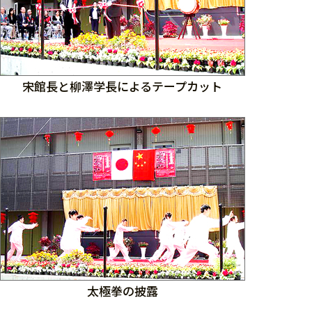
宋館長と柳澤学長によるテープカット
太極拳の披露