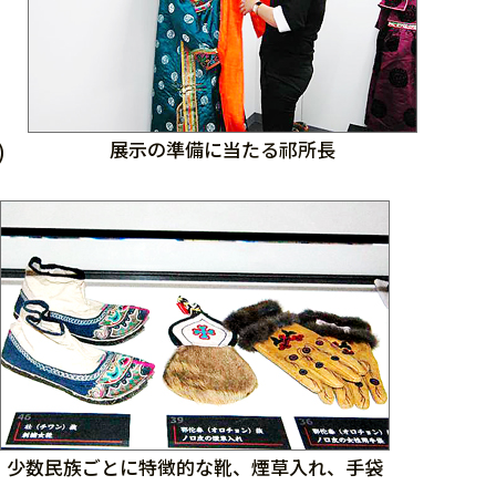
展示の準備に当たる祁所長
)
少数民族ごとに特徴的な靴、煙草入れ、手袋