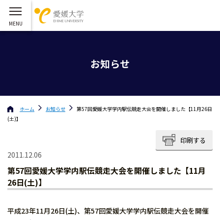
お知らせ
ホーム
お知らせ
第57回愛媛大学学内駅伝競走大会を開催しました【11月26日
(土)】
印刷する
2011.12.06
第57回愛媛大学学内駅伝競走大会を開催しました【11月
26日(土)】
平成23年11月26日(土)、第57回愛媛大学学内駅伝競走大会を開催