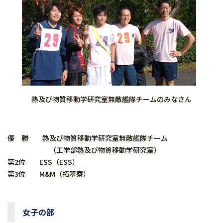
熱及び物質移動学研究室無敵艦隊チームのみなさん
優 勝 熱及び物質移動学研究室無敵艦隊チーム
（工学部熱及び物質移動学研究室）
第2位 ESS（ESS）
第3位 M&M（拓翠寮）
女子の部