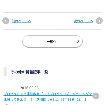
前のページへ
次のページへ
一覧へ
その他の新着記事一覧
2026.08.06
プログラミング体験教室「レゴブロックでプログラミングを
体験してみよう！！」を開催しました【7月31日（金）】