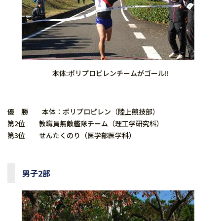
本体:ポリプロピレンチームがゴール!!
優 勝 本体：ポリプロピレン（陸上競技部）
第2位 教職員無敵艦隊チーム（理工学研究科）
第3位 せんたくのり（医学部医学科）
男子2部