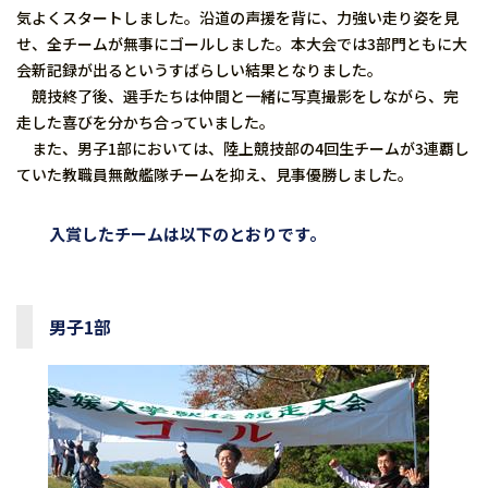
気よくスタートしました。沿道の声援を背に、力強い走り姿を見
せ、全チームが無事にゴールしました。本大会では3部門ともに大
会新記録が出るというすばらしい結果となりました。
競技終了後、選手たちは仲間と一緒に写真撮影をしながら、完
走した喜びを分かち合っていました。
また、男子1部においては、陸上競技部の4回生チームが3連覇し
ていた教職員無敵艦隊チームを抑え、見事優勝しました。
入賞したチームは以下のとおりです。
男子1部