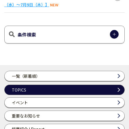
（水）～7月9日（木）】
NEW
条件検索
一覧（新着順）
TOPICS
イベント
重要なお知らせ