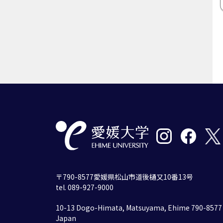
〒790-8577愛媛県松山市道後樋又10番13号
tel. 089-927-9000
10-13 Dogo-Himata, Matsuyama, Ehime 790-8577
Japan