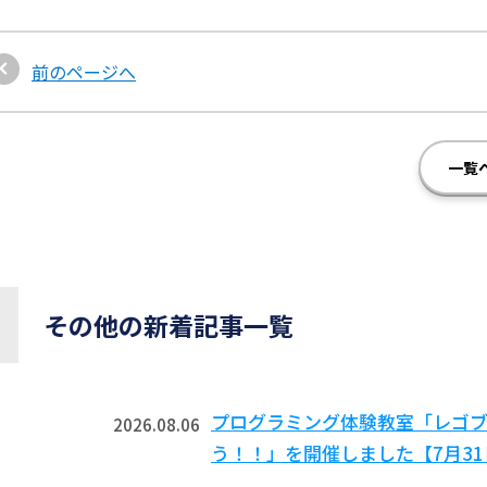
前のページへ
一覧
その他の新着記事一覧
プログラミング体験教室「レゴ
2026.08.06
う！！」を開催しました【7月3