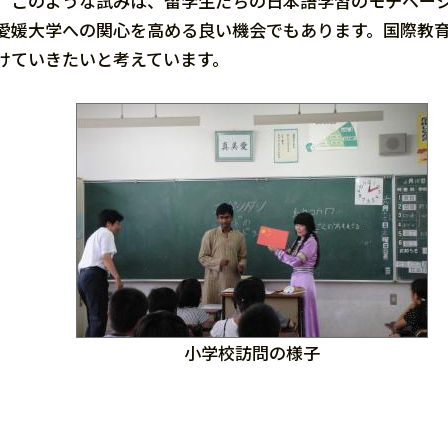
このような試みは、留学生たちの日本語学習のモチベーシ
愛媛大学への関心を高める良い機会でもあります。国際教
けていきたいと考えています。
小学校訪問の様子