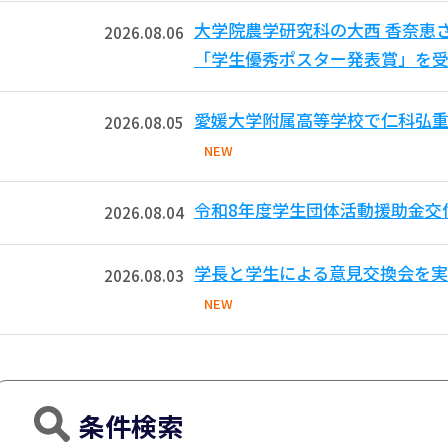
大学院農学研究科の大西 香奈恵
2026.08.06
「学生優秀ポスター発表賞」を受
愛媛大学附属高等学校で仁科弘重
2026.08.05
NEW
令和8年度学生団体活動援助金交
2026.08.04
学長と学生による意見交換会を実
2026.08.03
NEW
条件検索