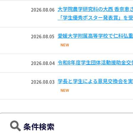
大学院農学研究科の大西 香奈恵
2026.08.06
「学生優秀ポスター発表賞」を受
愛媛大学附属高等学校で仁科弘重
2026.08.05
NEW
令和8年度学生団体活動援助金交
2026.08.04
学長と学生による意見交換会を実
2026.08.03
NEW
条件検索