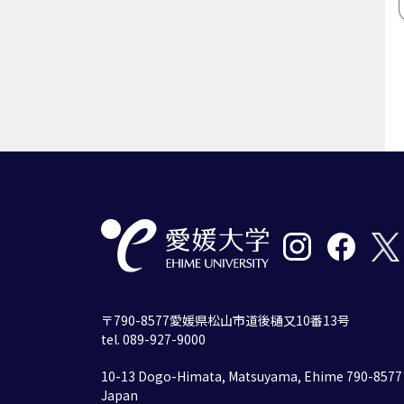
〒790-8577愛媛県松山市道後樋又10番13号
tel. 089-927-9000
10-13 Dogo-Himata, Matsuyama, Ehime 790-8577
Japan