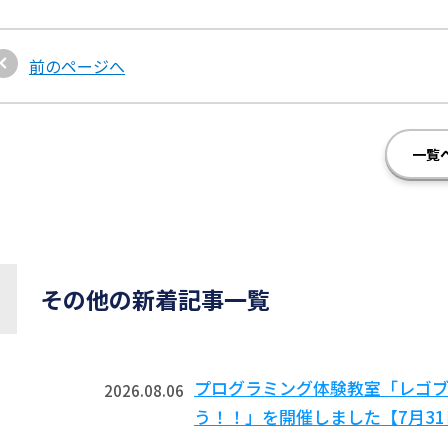
前のページへ
一覧
その他の新着記事一覧
プログラミング体験教室「レゴ
2026.08.06
う！！」を開催しました【7月3