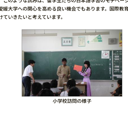
このような試みは、留学生たちの日本語学習のモチベーシ
愛媛大学への関心を高める良い機会でもあります。国際教
けていきたいと考えています。
小学校訪問の様子