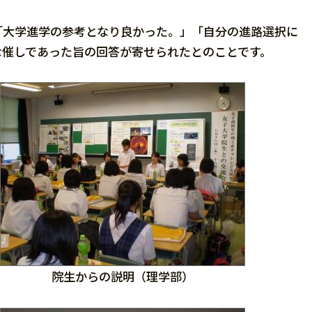
大学進学の参考となり良かった。」「自分の進路選択に
な催しであった旨の回答が寄せられたとのことです。
院生からの説明（理学部）