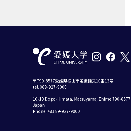
〒790-8577愛媛県松山市道後樋又10番13号
tel. 089-927-9000
10-13 Dogo-Himata, Matsuyama, Ehime 790-8577
Japan
Phone: +81 89-927-9000