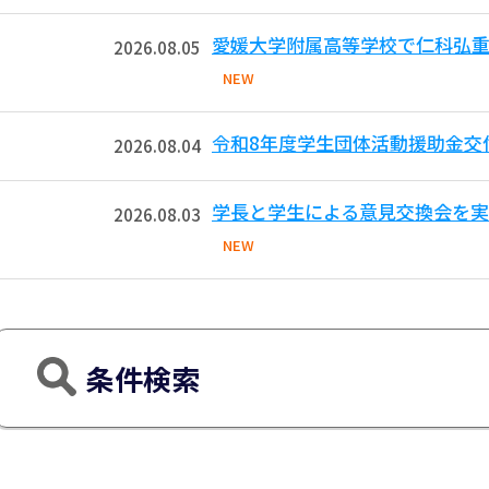
愛媛大学附属高等学校で仁科弘重
2026.08.05
NEW
令和8年度学生団体活動援助金交
2026.08.04
学長と学生による意見交換会を実
2026.08.03
NEW
条件検索