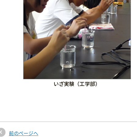
いざ実験（工学部）
前のページへ