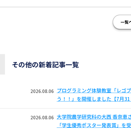
一覧
その他の新着記事一覧
プログラミング体験教室「レゴ
2026.08.06
う！！」を開催しました【7月3
大学院農学研究科の大西 香奈恵
2026.08.06
「学生優秀ポスター発表賞」を受