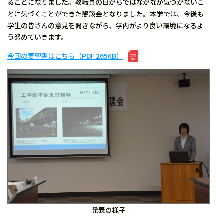
ることになりました。教職員の目からではなかなか気づかないこ
とに気づくことができた懇談会となりました。本学では、今後も
学生の皆さんの意見を聞きながら、学内がより良い環境になるよ
う努めていきます。
今回の要望書はこちら（PDF 265KB）
発表の様子