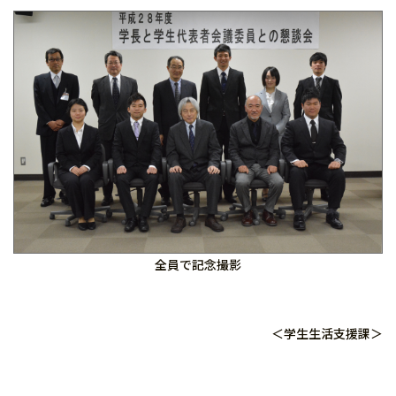
全員で記念撮影
＜学生生活支援課＞