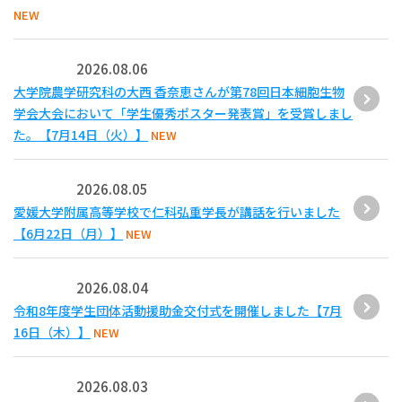
NEW
2026.08.06
大学院農学研究科の大西 香奈恵さんが第78回日本細胞生物
学会大会において「学生優秀ポスター発表賞」を受賞しまし
た。【7月14日（火）】
NEW
2026.08.05
愛媛大学附属高等学校で仁科弘重学長が講話を行いました
【6月22日（月）】
NEW
2026.08.04
令和8年度学生団体活動援助金交付式を開催しました【7月
16日（木）】
NEW
2026.08.03