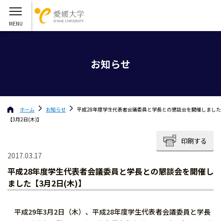
お知らせ
ホーム
お知らせ
平成28年度学生代表者会議委員と学長との懇談会を開催しました
【3月2日(木)】
印刷する
2017.03.17
平成28年度学生代表者会議委員と学長との懇談会を開催し
ました【3月2日(木)】
平成29年3月2日（木）、平成28年度学生代表者会議委員と学長