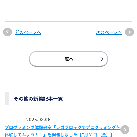
前のページへ
次のページへ
一覧へ
その他の新着記事一覧
2026.08.06
プログラミング体験教室「レゴブロックでプログラミングを
体験してみよう！！」を開催しました【7月31日（金）】