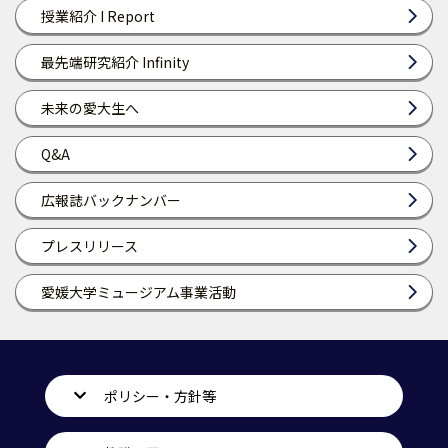
授業紹介 I Report
最先端研究紹介 Infinity
未来の愛大生へ
Q&A
広報誌バックナンバー
プレスリリース
愛媛大学ミュージアム事業活動
ポリシー・方針等