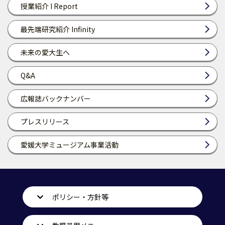
授業紹介 I Report
最先端研究紹介 Infinity
未来の愛大生へ
Q&A
広報誌バックナンバー
プレスリリース
愛媛大学ミュージアム事業活動
ポリシー・方針等