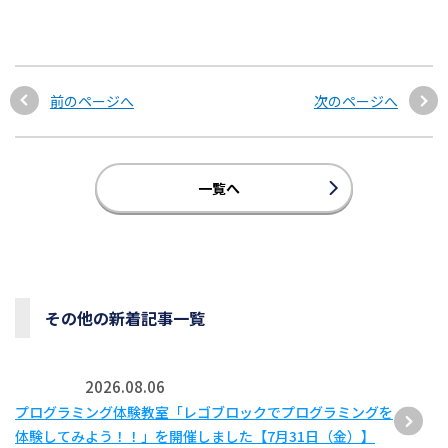
前のページへ
次のページへ
一覧へ
その他の新着記事一覧
2026.08.06
プログラミング体験教室「レゴブロックでプログラミングを
体験してみよう！！」を開催しました【7月31日（金）】