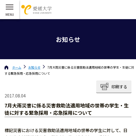
お知らせ
ホーム
お知らせ
7月大雨災害に係る災害救助法適用地域の世帯の学生・生徒に対
する緊急採用・応急採用について
印刷する
2017.08.04
7月大雨災害に係る災害救助法適用地域の世帯の学生・生
徒に対する緊急採用・応急採用について
標記災害における災害救助法適用地域の世帯の学生に対して、日