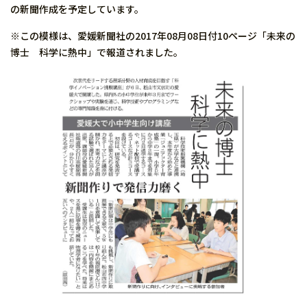
の新聞作成を予定しています。
※この模様は、愛媛新聞社の2017年08月08日付10ページ「未来の
博士 科学に熱中」で報道されました。