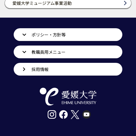
愛媛大学ミュージアム事業活動
ポリシー・方針等
教職員用メニュー
採用情報