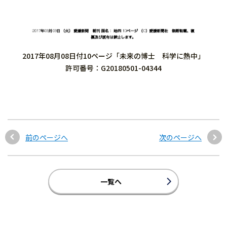
2017年08月08日付10ページ「未来の博士 科学に熱中」
許可番号：G20180501-04344
前のページへ
次のページへ
一覧へ