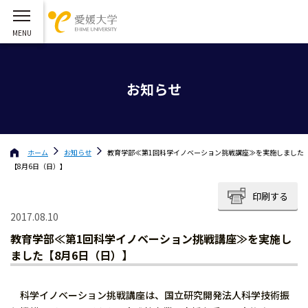
お知らせ
ホーム
お知らせ
教育学部≪第1回科学イノベーション挑戦講座≫を実施しました
【8月6日（日）】
印刷する
2017.08.10
教育学部≪第1回科学イノベーション挑戦講座≫を実施し
ました【8月6日（日）】
科学イノベーション挑戦講座は、国立研究開発法人科学技術振