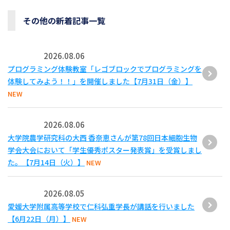
その他の新着記事一覧
2026.08.06
プログラミング体験教室「レゴブロックでプログラミングを
体験してみよう！！」を開催しました【7月31日（金）】
NEW
2026.08.06
大学院農学研究科の大西 香奈恵さんが第78回日本細胞生物
学会大会において「学生優秀ポスター発表賞」を受賞しまし
た。【7月14日（火）】
NEW
2026.08.05
愛媛大学附属高等学校で仁科弘重学長が講話を行いました
【6月22日（月）】
NEW