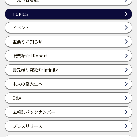
TOPICS
イベント
重要なお知らせ
授業紹介 I Report
最先端研究紹介 Infinity
未来の愛大生へ
Q&A
広報誌バックナンバー
プレスリリース