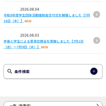
2026.08.04
令和8年度学生団体活動援助金交付式を開催しました【7月
16日（木）】
NEW
2026.08.03
学長と学生による意見交換会を実施しました【7月1日
（水）～7月9日（木）】
NEW
条件検索
一覧（新着順）