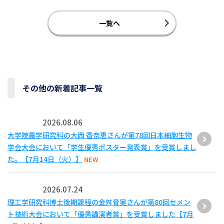
一覧へ
その他の新着記事一覧
2026.08.06
大学院農学研究科の大西 香奈恵さんが第78回日本細胞生物
学会大会において「学生優秀ポスター発表賞」を受賞しまし
た。【7月14日（火）】
NEW
2026.07.24
理工学研究科博士後期課程の金舛育実さんが第80回セメン
ト技術大会において「優秀講演者賞」を受賞しました【7月