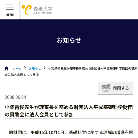
お知らせ
ホーム
お知らせ
小柴昌俊先生が理事長を務める財団法人平成基礎科学財団の賛助
会に法人会員として参加
印刷する
2008.06.04
小柴昌俊先生が理事長を務める財団法人平成基礎科学財団
の賛助会に法人会員として参加
同財団は、平成15年10月1日、基礎科学に関する理解の増進を図