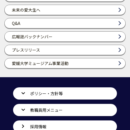
未来の愛大生へ
Q&A
広報誌バックナンバー
プレスリリース
愛媛大学ミュージアム事業活動
ポリシー・方針等
教職員用メニュー
採用情報