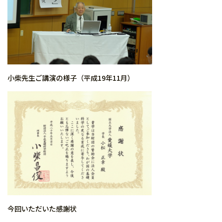
小柴先生ご講演の様子（平成19年11月）
今回いただいた感謝状