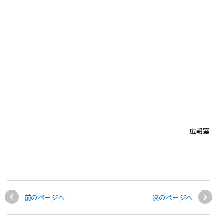
広報室
前のページへ
次のページへ