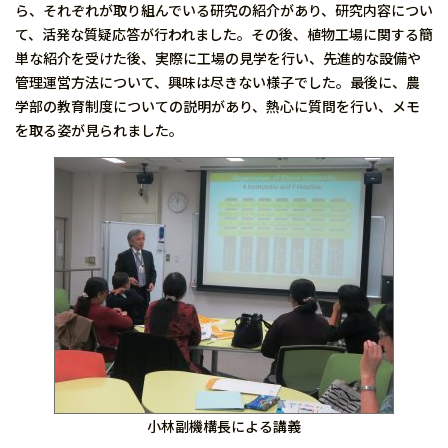
ら、それぞれが取り組んでいる研究の紹介があり、研究内容につい
て、活発な質疑応答が行われました。その後、植物工場に関する簡
単な紹介を受けた後、実際に工場の見学を行い、先進的な設備や
管理運営方法について、興味は尽きない様子でした。最後に、農
学部の教育制度についての説明があり、熱心に質問を行い、メモ
を取る姿が見られました。
小林副機構長による講義