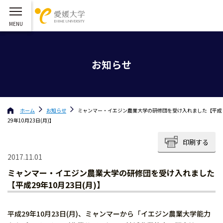
お知らせ
ホーム
お知らせ
ミャンマー・イエジン農業大学の研修団を受け入れました【平成
29年10月23日(月)】
印刷する
2017.11.01
ミャンマー・イエジン農業大学の研修団を受け入れました
【平成29年10月23日(月)】
平成29年10月23日(月)、ミャンマーから「イエジン農業大学能力