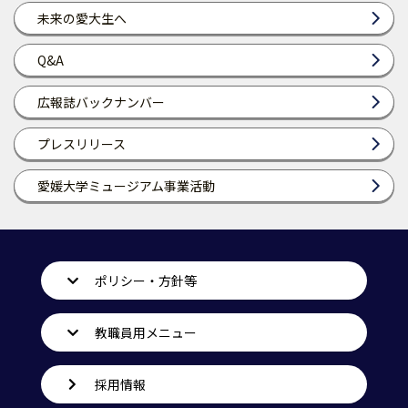
未来の愛大生へ
Q&A
広報誌バックナンバー
プレスリリース
愛媛大学ミュージアム事業活動
ポリシー・方針等
教職員用メニュー
採用情報