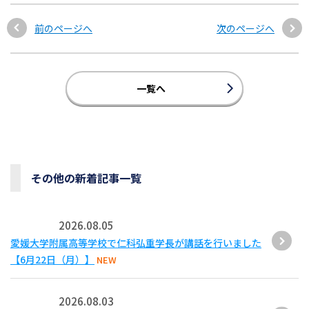
前のページへ
次のページへ
一覧へ
その他の新着記事一覧
2026.08.05
愛媛大学附属高等学校で仁科弘重学長が講話を行いました
【6月22日（月）】
NEW
2026.08.03