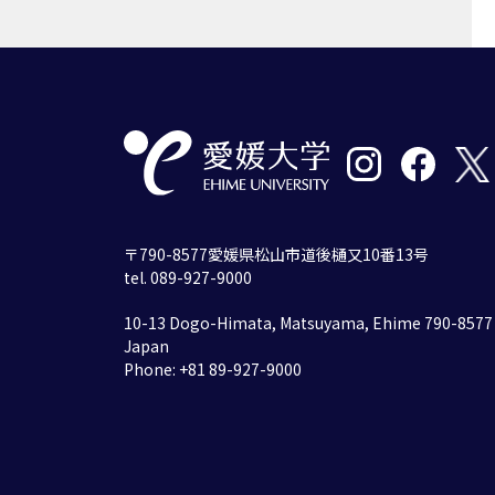
〒790-8577愛媛県松山市道後樋又10番13号
tel. 089-927-9000
10-13 Dogo-Himata, Matsuyama, Ehime 790-8577
Japan
Phone: +81 89-927-9000