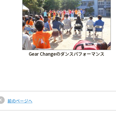
Gear Changeのダンスパフォーマンス
前のページへ