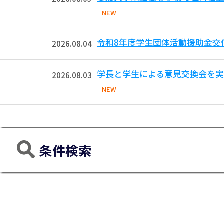
NEW
令和8年度学生団体活動援助金交
2026.08.04
学長と学生による意見交換会を実
2026.08.03
NEW
条件検索