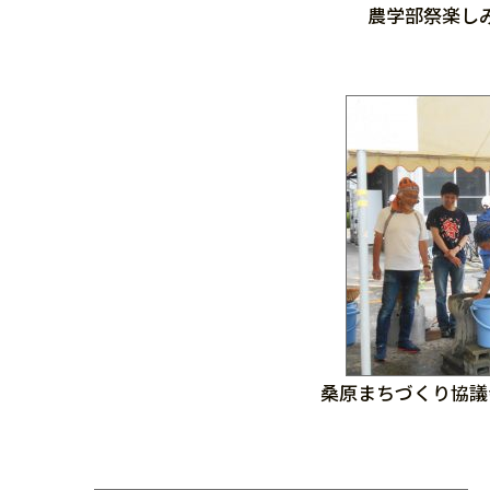
農学部祭楽し
桑原まちづくり協議