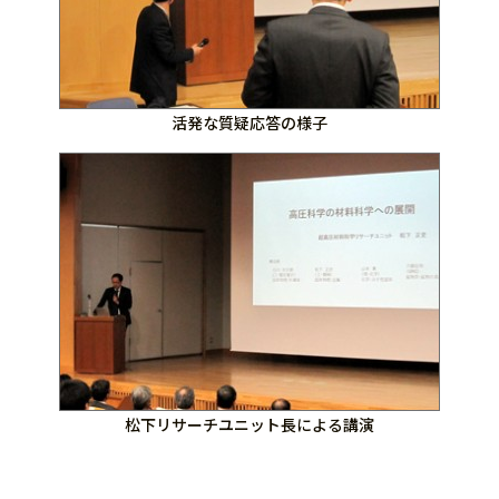
活発な質疑応答の様子
松下リサーチユニット長による講演