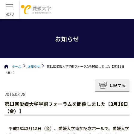
お知らせ
ホーム
お知らせ
第11回愛媛大学学術フォーラムを開催しました【3月18日
（金）】
印刷する
2016.03.28
第11回愛媛大学学術フォーラムを開催しました【3月18日
（金）】
平成28年3月18日（金）、愛媛大学南加記念ホールで、愛媛大学