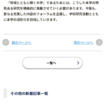
「地域とともに輝く大学」であるためには、こうした本学の特
色ある研究を積極的に発展させていく必要があります。今後も、
更なる充実した内容のフォーラムを企画し、学術研究活動ととも
に本学の活性化を目指していきます。
前のページへ
次のページへ
一覧へ
その他の新着記事一覧