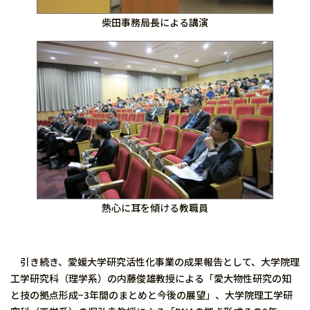
柴田事務局長による講演
熱心に耳を傾ける教職員
引き続き、愛媛大学研究活性化事業の成果報告として、大学院理
工学研究科（理学系）の内藤俊雄教授による「愛大物性研究の知
と技の拠点形成−3年間のまとめと今後の展望」、大学院理工学研