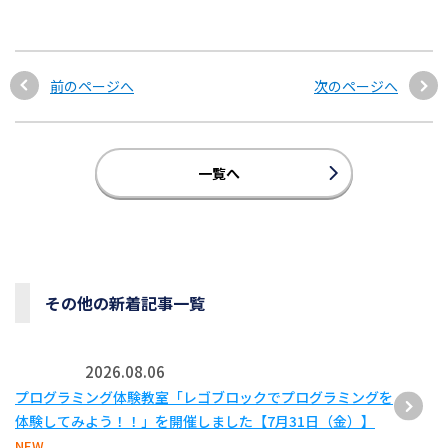
前のページへ
次のページへ
一覧へ
その他の新着記事一覧
2026.08.06
プログラミング体験教室「レゴブロックでプログラミングを
体験してみよう！！」を開催しました【7月31日（金）】
NEW