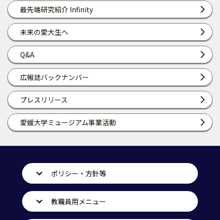
最先端研究紹介 Infinity
未来の愛大生へ
Q&A
広報誌バックナンバー
プレスリリース
愛媛大学ミュージアム事業活動
ポリシー・方針等
教職員用メニュー