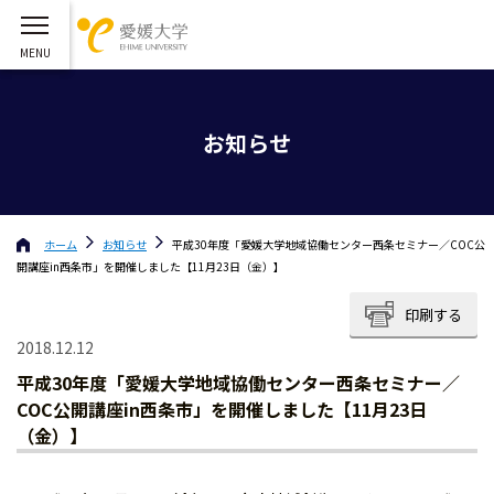
お知らせ
ホーム
お知らせ
平成30年度「愛媛大学地域協働センター西条セミナー／COC公
開講座in西条市」を開催しました【11月23日（金）】
印刷する
2018.12.12
平成30年度「愛媛大学地域協働センター西条セミナー／
COC公開講座in西条市」を開催しました【11月23日
（金）】