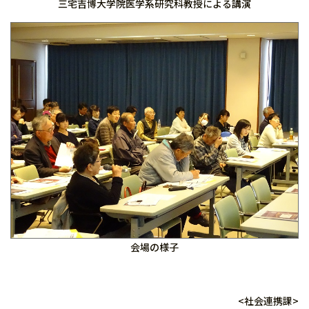
三宅吉博大学院医学系研究科教授による講演
会場の様子
<社会連携課>