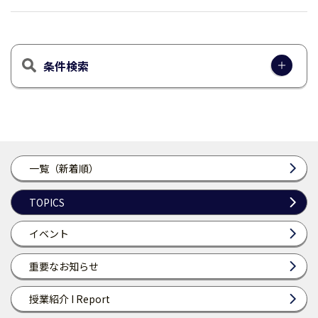
条件検索
一覧（新着順）
TOPICS
イベント
重要なお知らせ
授業紹介 I Report