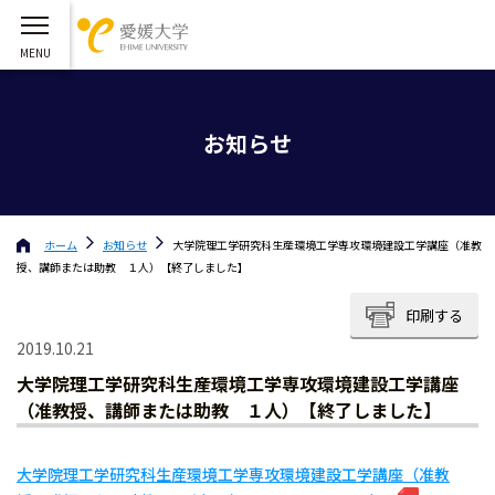
お知らせ
ホーム
お知らせ
大学院理工学研究科生産環境工学専攻環境建設工学講座（准教
授、講師または助教 １人）【終了しました】
印刷する
2019.10.21
大学院理工学研究科生産環境工学専攻環境建設工学講座
（准教授、講師または助教 １人）【終了しました】
大学院理工学研究科生産環境工学専攻環境建設工学講座（准教