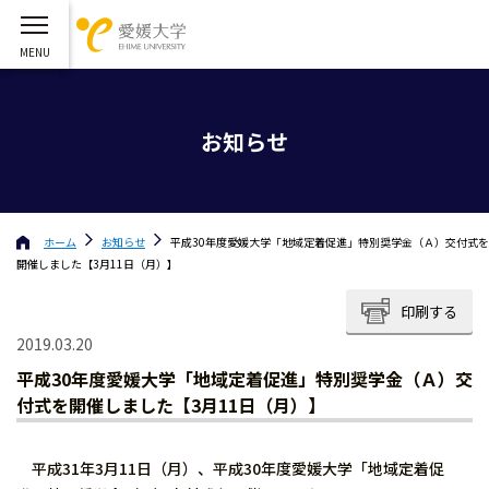
お知らせ
ホーム
お知らせ
平成30年度愛媛大学「地域定着促進」特別奨学金（Ａ）交付式を
開催しました【3月11日（月）】
印刷する
2019.03.20
平成30年度愛媛大学「地域定着促進」特別奨学金（Ａ）交
付式を開催しました【3月11日（月）】
平成31年3月11日（月）、平成30年度愛媛大学「地域定着促