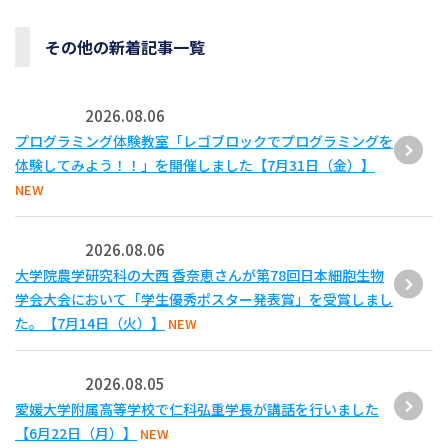
その他の新着記事一覧
2026.08.06
プログラミング体験教室「レゴブロックでプログラミングを
体験してみよう！！」を開催しました【7月31日（金）】
NEW
2026.08.06
大学院農学研究科の大西 香奈恵さんが第78回日本細胞生物
学会大会において「学生優秀ポスター発表賞」を受賞しまし
た。【7月14日（火）】
NEW
2026.08.05
愛媛大学附属高等学校で仁科弘重学長が講話を行いました
【6月22日（月）】
NEW