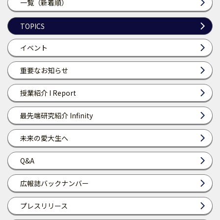
一覧（新着順）
TOPICS
イベント
重要なお知らせ
授業紹介 I Report
最先端研究紹介 Infinity
未来の愛大生へ
Q&A
広報誌バックナンバー
プレスリリース