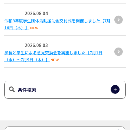
2026.08.04
令和8年度学生団体活動援助金交付式を開催しました【7月
16日（木）】
NEW
2026.08.03
学長と学生による意見交換会を実施しました【7月1日
（水）～7月9日（木）】
NEW
条件検索