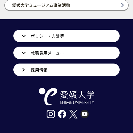
愛媛大学ミュージアム事業活動
ポリシー・方針等
教職員用メニュー
採用情報