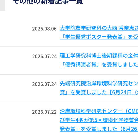
その他の新着記事一覧
大学院農学研究科の大西 香奈恵
2026.08.06
「学生優秀ポスター発表賞」を受
理工学研究科博士後期課程の金舛
2026.07.24
「優秀講演者賞」を受賞しました
先端研究院沿岸環境科学研究セン
2026.07.24
賞」を受賞しました【6月24日
沿岸環境科学研究センター（CM
2026.07.22
び学生4名が第5回環境化学物質合
発表賞」を受賞しました【6月2