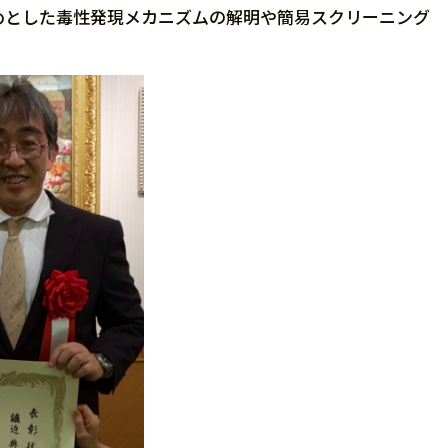
とした毒性発現メカニズムの解明や簡易スクリーニング
。