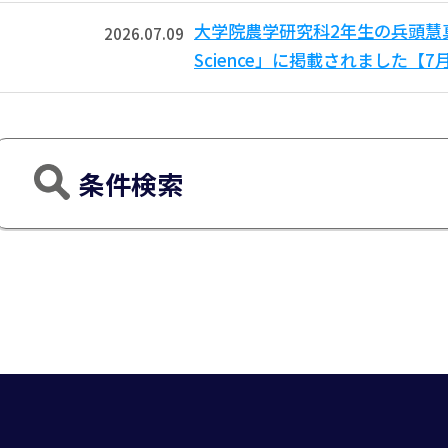
大学院農学研究科2年生の兵頭慧真さ
2026.07.09
Science」に掲載されました【
条件検索