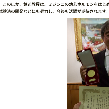
このほか、鑪迫教授は、ミジンコの幼若ホルモンをはじめ
試験法の開発などにも尽力し、今後も活躍が期待されます