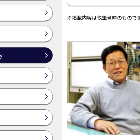
※掲載内容は執筆当時のもので
y