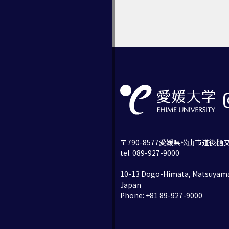
〒790-8577愛媛県松山市道後樋又
tel. 089-927-9000
10-13 Dogo-Himata, Matsuyama
Japan
Phone: +81 89-927-9000