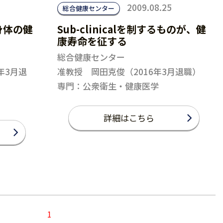
2009.08.25
総合健康センター
身体の健
Sub-clinicalを制するものが、健
康寿命を征する
総合健康センター
年3月退
准教授 岡田克俊（2016年3月退職）
専門：公衆衛生・健康医学
詳細はこちら
1