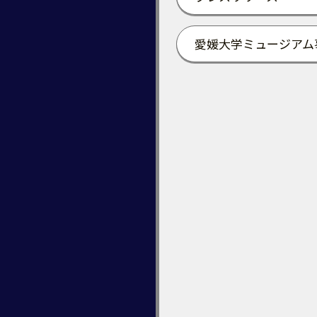
愛媛大学ミュージアム