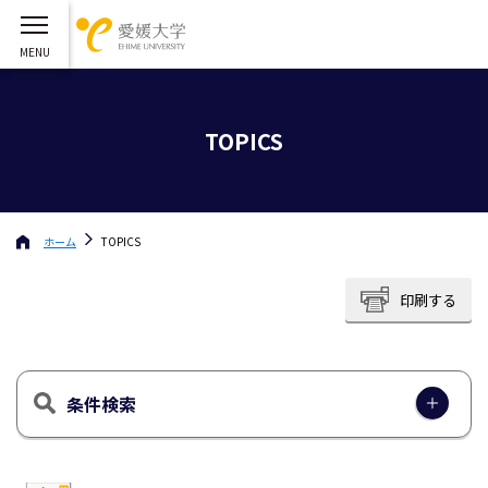
TOPICS
ホーム
TOPICS
印刷する
条件検索