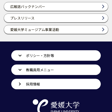
広報誌バックナンバー
プレスリリース
愛媛大学ミュージアム事業活動
ポリシー・方針等
教職員用メニュー
採用情報