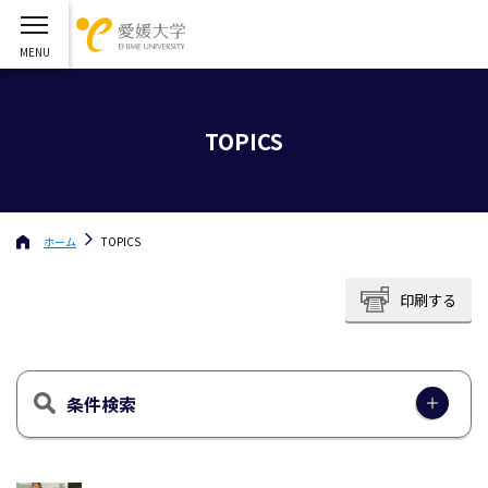
TOPICS
ホーム
TOPICS
印刷する
条件検索