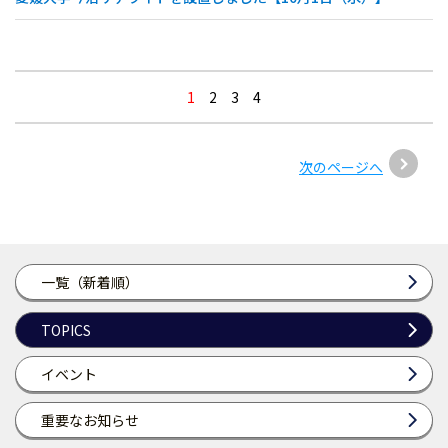
1
2
3
4
次のページへ
一覧（新着順）
TOPICS
イベント
重要なお知らせ