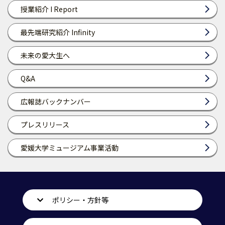
授業紹介 I Report
最先端研究紹介 Infinity
未来の愛大生へ
Q&A
広報誌バックナンバー
プレスリリース
愛媛大学ミュージアム事業活動
ポリシー・方針等