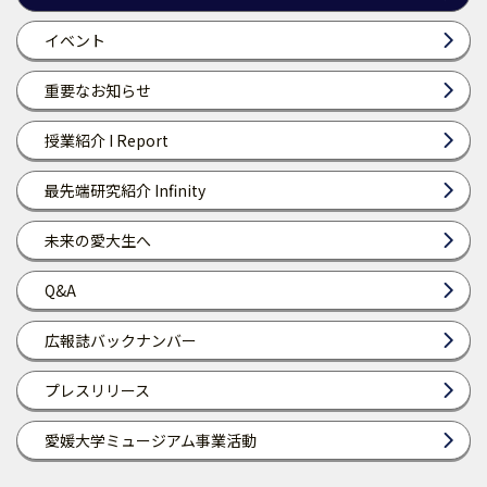
イベント
重要なお知らせ
授業紹介 I Report
最先端研究紹介 Infinity
未来の愛大生へ
Q&A
広報誌バックナンバー
プレスリリース
愛媛大学ミュージアム事業活動