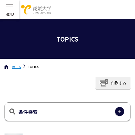
TOPICS
ホーム
TOPICS
印刷する
条件検索