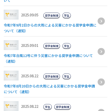
いて
2025.09.05
奨学金制度
学生
令和7年9月2日からの大雨による災害にかかる奨学金申請に
ついて（通知）
2025.09.01
奨学金制度
学生
令和7年台風12号に伴う災害にかかる奨学金申請について
（通知）
2025.08.22
奨学金制度
学生
令和7年8月20日からの大雨による災害にかかる奨学金申請
について（通知）
2025.08.22
学生
奨学金制度