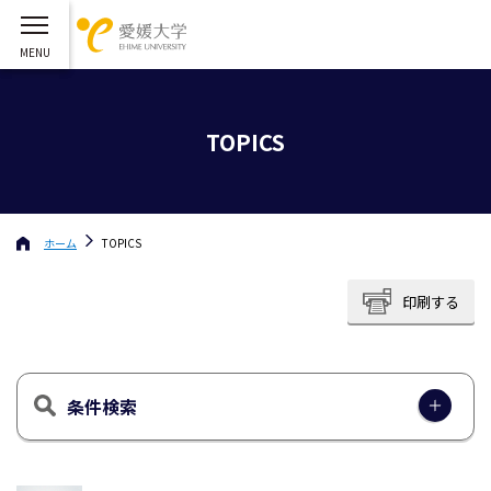
TOPICS
ホーム
TOPICS
印刷する
条件検索