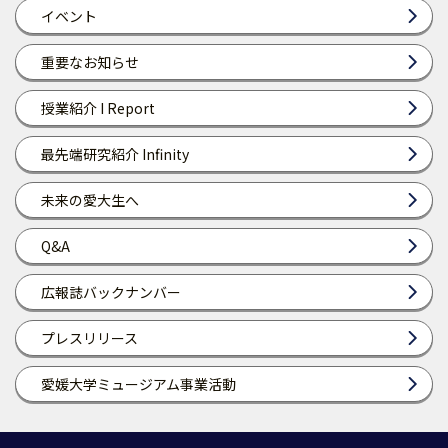
イベント
重要なお知らせ
授業紹介 I Report
最先端研究紹介 Infinity
未来の愛大生へ
Q&A
広報誌バックナンバー
プレスリリース
愛媛大学ミュージアム事業活動