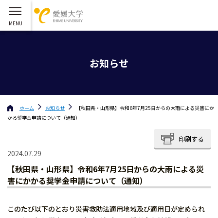
お知らせ
ホーム
お知らせ
【秋田県・山形県】令和6年7月25日からの大雨による災害にか
かる奨学金申請について（通知）
印刷する
2024.07.29
【秋田県・山形県】令和6年7月25日からの大雨による災
害にかかる奨学金申請について（通知）
このたび以下のとおり災害救助法適用地域及び適用日が定められ