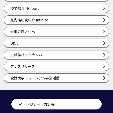
授業紹介 I Report
最先端研究紹介 Infinity
未来の愛大生へ
Q&A
広報誌バックナンバー
プレスリリース
愛媛大学ミュージアム事業活動
ポリシー・方針等