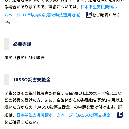
る場合がありますので、詳細については、
日本学生支援機構ホー
ムページ（1年以内の災害救助法適用地域）
をご確認くださ
い。
必要書類
罹災（被災）証明書等
JASSO災害支援金
学生又はその生計維持者が居住する住宅に床上浸水・半壊以上な
どの被害を受けた方、また、自治体からの避難勧告等が1ヶ月以上
続いた方からの「JASSO災害支援金」の申請を受け付けます。詳
細は、
日本学生支援機構ホームページ（JASSO災害支援金）
をご確認ください。