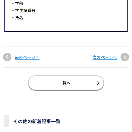
・学部
・学生証番号
・氏名
前のページへ
次のページへ
一覧へ
その他の新着記事一覧