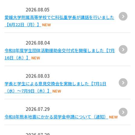
2026.08.05
愛媛大学附属高等学校で仁科弘重学長が講話を行いました
【6月22日（月）】
NEW
2026.08.04
令和8年度学生団体活動援助金交付式を開催しました【7月
16日（木）】
NEW
2026.08.03
学長と学生による意見交換会を実施しました【7月1日
（水）～7月9日（木）】
NEW
2026.07.29
令和8年熊本地震にかかる奨学金申請について（通知）
NEW
2026.07.29