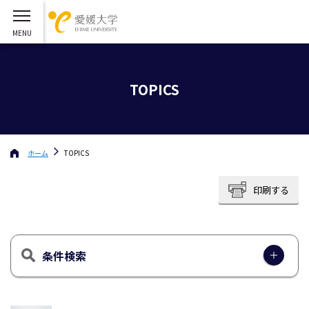
TOPICS
ホーム
TOPICS
印刷する
条件検索