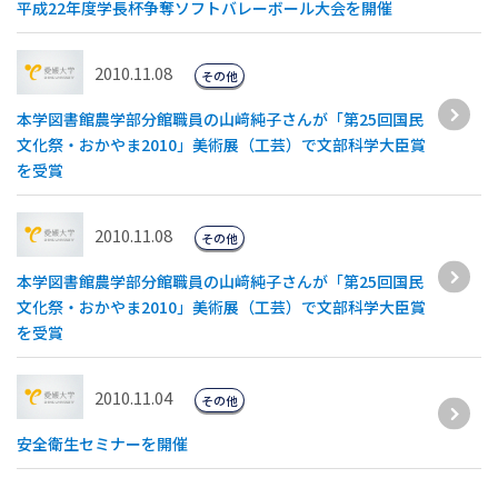
平成22年度学長杯争奪ソフトバレーボール大会を開催
2010.11.08
その他
本学図書館農学部分館職員の山﨑純子さんが「第25回国民
文化祭・おかやま2010」美術展（工芸）で文部科学大臣賞
を受賞
2010.11.08
その他
本学図書館農学部分館職員の山﨑純子さんが「第25回国民
文化祭・おかやま2010」美術展（工芸）で文部科学大臣賞
を受賞
2010.11.04
その他
安全衛生セミナーを開催