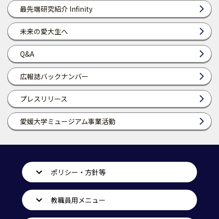
最先端研究紹介 Infinity
未来の愛大生へ
Q&A
広報誌バックナンバー
プレスリリース
愛媛大学ミュージアム事業活動
ポリシー・方針等
教職員用メニュー