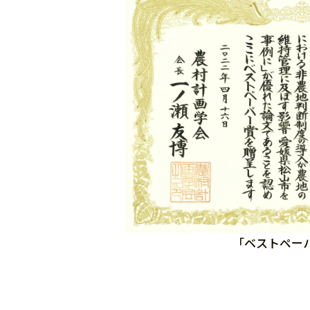
「ベストペー