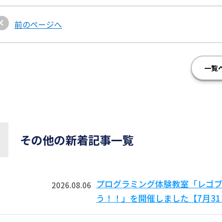
前のページへ
一覧
その他の新着記事一覧
プログラミング体験教室「レゴ
2026.08.06
う！！」を開催しました【7月3