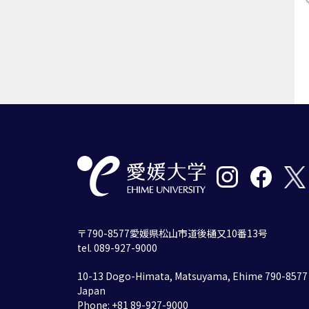
〒790-8577愛媛県松山市道後樋又10番13号
tel. 089-927-9000
10-13 Dogo-Himata, Matsuyama, Ehime 790-8577
Japan
Phone: +81 89-927-9000