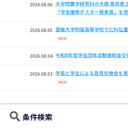
大学院農学研究科の大西 香奈恵
2026.08.06
「学生優秀ポスター発表賞」を受
愛媛大学附属高等学校で仁科弘重
2026.08.05
NEW
令和8年度学生団体活動援助金交
2026.08.04
学長と学生による意見交換会を実
2026.08.03
NEW
条件検索