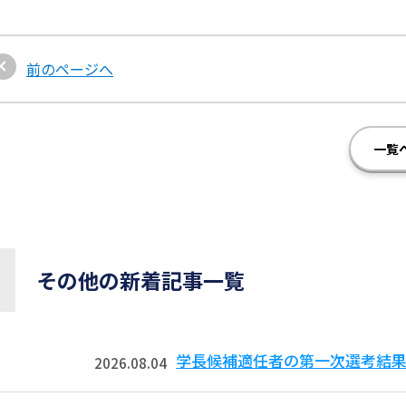
前のページへ
一覧
その他の新着記事一覧
学長候補適任者の第一次選考結
2026.08.04