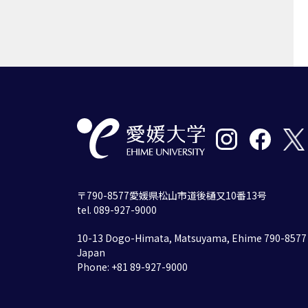
〒790-8577愛媛県松山市道後樋又10番13号
tel. 089-927-9000
10-13 Dogo-Himata, Matsuyama, Ehime 790-8577
Japan
Phone: +81 89-927-9000