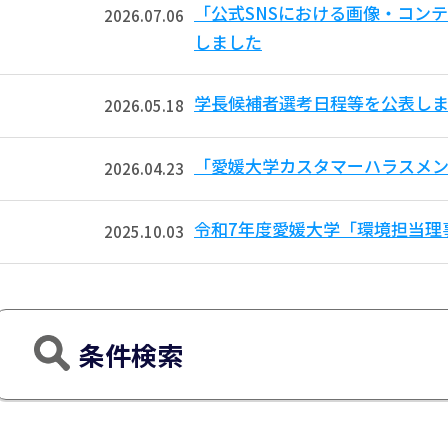
「公式SNSにおける画像・コン
2026.07.06
しました
学長候補者選考日程等を公表し
2026.05.18
「愛媛大学カスタマーハラスメ
2026.04.23
令和7年度愛媛大学「環境担当理
2025.10.03
条件検索