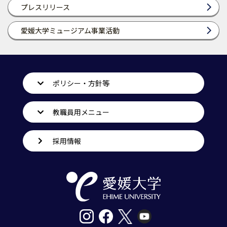
プレスリリース
愛媛大学ミュージアム事業活動
ポリシー・方針等
教職員用メニュー
採用情報