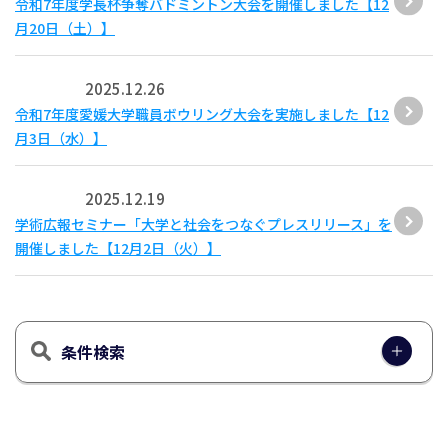
令和7年度学長杯争奪バドミントン大会を開催しました【12
月20日（土）】
2025.12.26
令和7年度愛媛大学職員ボウリング大会を実施しました【12
月3日（水）】
2025.12.19
学術広報セミナー「大学と社会をつなぐプレスリリース」を
開催しました【12月2日（火）】
条件検索