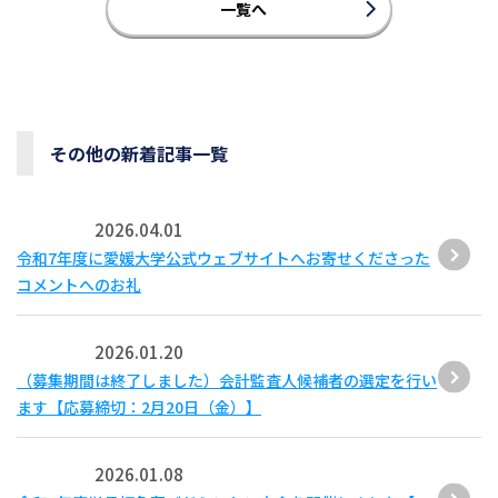
一覧へ
その他の新着記事一覧
2026.04.01
令和7年度に愛媛大学公式ウェブサイトへお寄せくださった
コメントへのお礼
2026.01.20
（募集期間は終了しました）会計監査人候補者の選定を行い
ます【応募締切：2月20日（金）】
2026.01.08