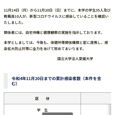
11月14日（月）から11月20日（日）までに、本学の学生35人及び
教職員10人が、新型コロナウイルスに感染していることを確認い
たしました。
関係者には、自宅待機と健康観察の実施を指示しております。
本学としましては、今後も、保健所等関係機関と密に連携し、感
染拡大防止対策に全力をあげて努めてまいります。
国立大学法人愛媛大学
令和4年11月20日までの累計感染者数（本件を含
む）
区 分
学 生