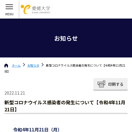
お知らせ
ホーム
お知らせ
新型コロナウイルス感染者の発生について【令和4年11月21
日】
印刷する
2022.11.21
新型コロナウイルス感染者の発生について【令和4年11月
21日】
令和4年11月21日（月）