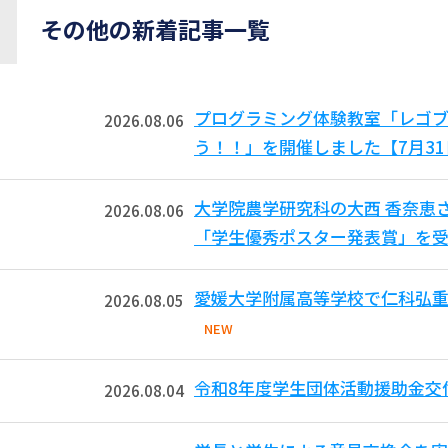
その他の新着記事一覧
プログラミング体験教室「レゴ
2026.08.06
う！！」を開催しました【7月3
大学院農学研究科の大西 香奈恵
2026.08.06
「学生優秀ポスター発表賞」を受
愛媛大学附属高等学校で仁科弘重
2026.08.05
NEW
令和8年度学生団体活動援助金交
2026.08.04