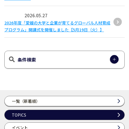
2026.05.27
2026年度「愛媛の大学と企業が育てるグローバル人材育成
プログラム」開講式を開催しました【5月19日（火）】
条件検索
一覧（新着順）
TOPICS
イベント