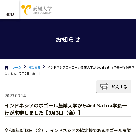
お知らせ
ホーム
お知らせ
インドネシアのボゴール農業大学からArif Satria学長一行が来学
しました【3月3日（金）】
印刷する
2023.03.14
インドネシアのボゴール農業大学からArif Satria学長一
行が来学しました【3月3日（金）】
令和5年3月3日（金）、インドネシアの協定校であるボゴール農業