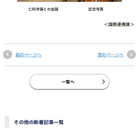
仁科学長との会談
記念写真
＜国際連携課＞
前のページへ
次のページへ
一覧へ
その他の新着記事一覧