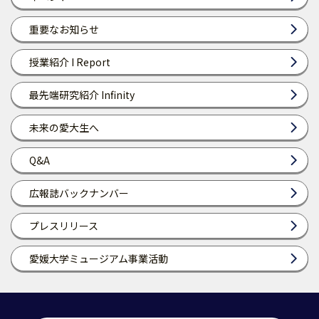
重要なお知らせ
授業紹介 I Report
最先端研究紹介 Infinity
未来の愛大生へ
Q&A
広報誌バックナンバー
プレスリリース
愛媛大学ミュージアム事業活動