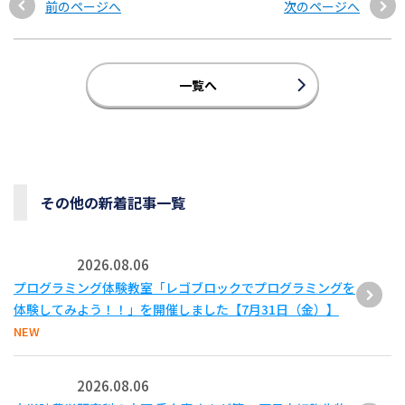
前のページへ
次のページへ
一覧へ
その他の新着記事一覧
2026.08.06
プログラミング体験教室「レゴブロックでプログラミングを
体験してみよう！！」を開催しました【7月31日（金）】
NEW
2026.08.06