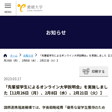
お知らせ
ホーム
お知らせ
「先輩留学生によるオンライン大学説明会」を実施しました【12
月26日（月）、2月8日（水）、2月21日（火）】
印刷する
2023.03.17
「先輩留学生によるオンライン大学説明会」を実施しまし
た【12月26日（月）、2月8日（水）、2月21日（火）】
国際連携推進機構では、学長戦略経費「優秀な留学生獲得のため