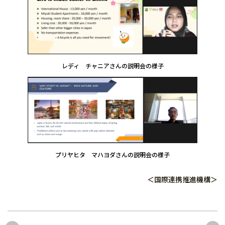
レディ チャニアさんの説明会の様子
プリヤヒタ マハヨダさんの説明会の様子
＜国際連携推進機構＞