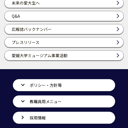
未来の愛大生へ
Q&A
広報誌バックナンバー
プレスリリース
愛媛大学ミュージアム事業活動
ポリシー・方針等
教職員用メニュー
採用情報