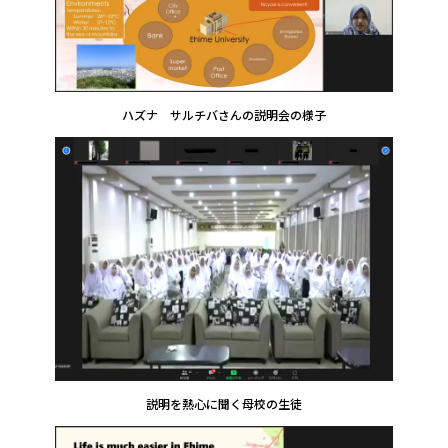
ハズナ サルチバさんの説明会の様子
説明を熱心に聞く母校の生徒