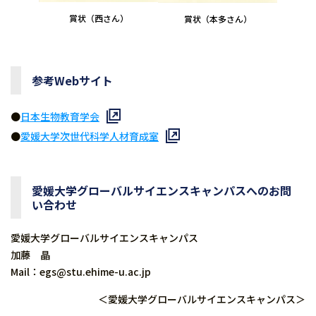
賞状（西さん）
賞状（本多さん）
参考Webサイト
●
日本生物教育学会
●
愛媛大学次世代科学人材育成室
愛媛大学グローバルサイエンスキャンパスへのお問
い合わせ
愛媛大学グローバルサイエンスキャンパス
加藤 晶
Mail：egs@stu.ehime-u.ac.jp
＜愛媛大学グローバルサイエンスキャンパス＞