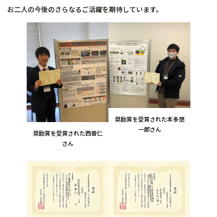
お二人の今後のさらなるご活躍を期待しています。
奨励賞を受賞された本多悠
一郎さん
奨励賞を受賞された西晋仁
さん