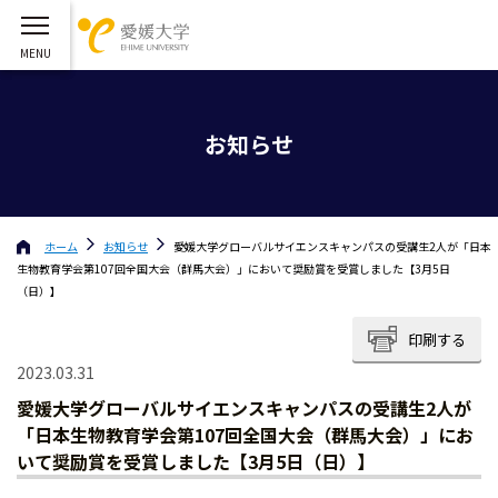
お知らせ
ホーム
お知らせ
愛媛大学グローバルサイエンスキャンパスの受講生2人が「日本
生物教育学会第107回全国大会（群馬大会）」において奨励賞を受賞しました【3月5日
（日）】
印刷する
2023.03.31
愛媛大学グローバルサイエンスキャンパスの受講生2人が
「日本生物教育学会第107回全国大会（群馬大会）」にお
いて奨励賞を受賞しました【3月5日（日）】