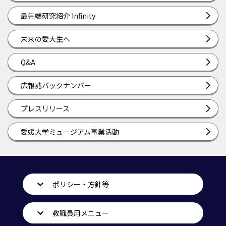
最先端研究紹介 Infinity
未来の愛大生へ
Q&A
広報誌バックナンバー
プレスリリース
愛媛大学ミュージアム事業活動
ポリシー・方針等
教職員用メニュー