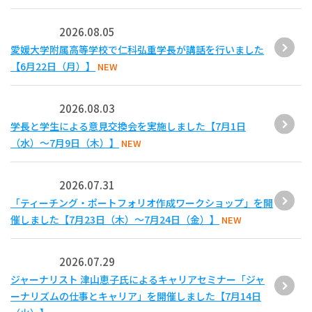
2026.08.05
愛媛大学附属高等学校で仁科弘重学長が講話を行いました
【6月22日（月）】
NEW
2026.08.03
学長と学生による意見交換会を実施しました【7月1日
（水）～7月9日（木）】
NEW
2026.07.31
「ティーチング・ポートフォリオ作成ワークショップ」を開
催しました【7月23日（木）～7月24日（金）】
NEW
2026.07.29
ジャーナリスト 津山恵子氏によるキャリアセミナー「ジャ
ーナリズムの仕事とキャリア」を開催しました【7月14日