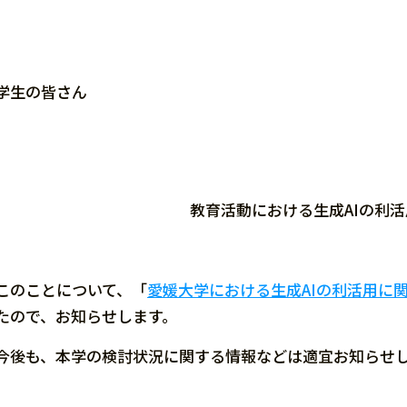
学生の皆さん
教育活動における生成AIの利
このことについて、「
愛媛大学における生成AIの利活用に
たので、お知らせします。
今後も、本学の検討状況に関する情報などは適宜お知らせ