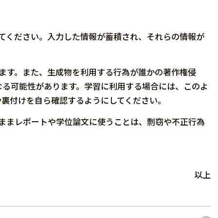
してください。入力した情報が蓄積され、それらの情報が
ります。また、生成物を利用する行為が誰かの著作権侵
なる可能性があります。学習に利用する場合には、このよ
や裏付けを自ら確認するようにしてください。
のままレポートや学位論文に使うことは、剽窃や不正行為
以上