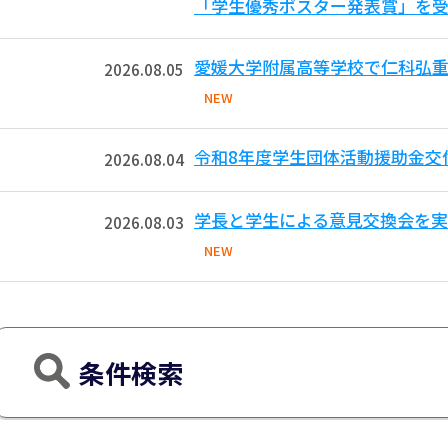
「学生優秀ポスター発表賞」を受
愛媛大学附属高等学校で仁科弘重
2026.08.05
NEW
令和8年度学生団体活動援助金交
2026.08.04
学長と学生による意見交換会を実
2026.08.03
NEW
条件検索