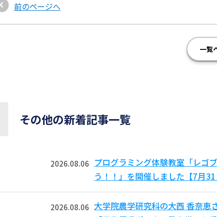
前のページへ
一覧
その他の新着記事一覧
プログラミング体験教室「レゴ
2026.08.06
う！！」を開催しました【7月3
大学院農学研究科の大西 香奈恵
2026.08.06