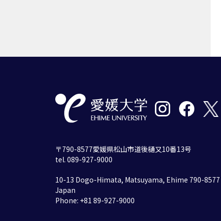
〒790-8577愛媛県松山市道後樋又10番13号
tel. 089-927-9000
10-13 Dogo-Himata, Matsuyama, Ehime 790-8577
Japan
Phone: +81 89-927-9000