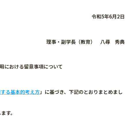
令和5年6月2日
理事・副学長（教育） 八尋 秀典
活用における留意事項について
関する基本的考え方
」に基づき、下記のとおりまとめまし
します。