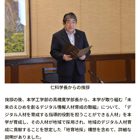
仁科学長からの挨拶
挨拶の後、本学工学部の高橋寛学部長から、本学が取り組む「未
来のえひめを創るデジタル情報人材育成の取組」について、「デ
ジタル人材を育成する指導的役割を担うことができる人材」を本
学が育成し、その人材が地域で採用され、地域のデジタル人材育
成に貢献することを想定した「地育地採」構想を含めて、詳細な
説明がありました。