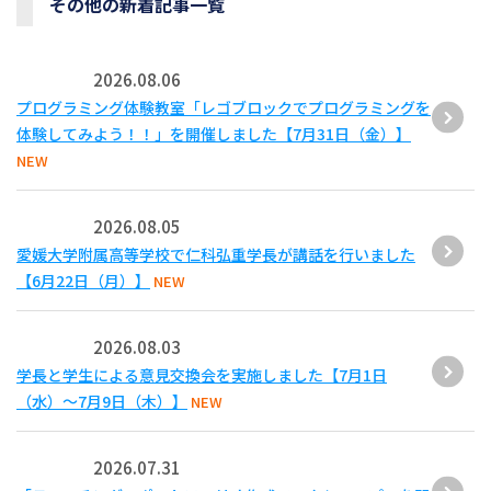
その他の新着記事一覧
2026.08.06
プログラミング体験教室「レゴブロックでプログラミングを
体験してみよう！！」を開催しました【7月31日（金）】
NEW
2026.08.05
愛媛大学附属高等学校で仁科弘重学長が講話を行いました
【6月22日（月）】
NEW
2026.08.03
学長と学生による意見交換会を実施しました【7月1日
（水）～7月9日（木）】
NEW
2026.07.31