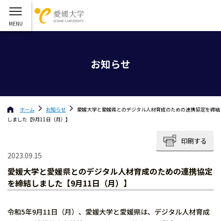
お知らせ
ホーム
お知らせ
愛媛大学と愛媛県とのデジタル人材育成のための連携協定を締結
しました【9月11日（月）】
印刷する
2023.09.15
愛媛大学と愛媛県とのデジタル人材育成のための連携協定
を締結しました【9月11日（月）】
令和5年9月11日（月）、愛媛大学と愛媛県は、デジタル人材育成