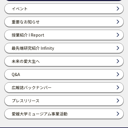
イベント
重要なお知らせ
授業紹介 I Report
最先端研究紹介 Infinity
未来の愛大生へ
Q&A
広報誌バックナンバー
プレスリリース
愛媛大学ミュージアム事業活動