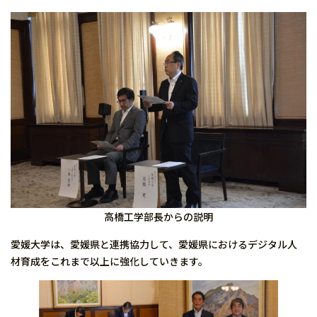
高橋工学部長からの説明
愛媛大学は、愛媛県と連携協力して、愛媛県におけるデジタル人
材育成をこれまで以上に強化していきます。