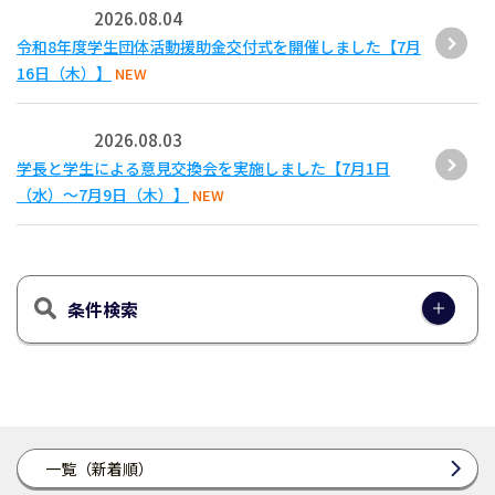
2026.08.04
令和8年度学生団体活動援助金交付式を開催しました【7月
16日（木）】
NEW
2026.08.03
学長と学生による意見交換会を実施しました【7月1日
（水）～7月9日（木）】
NEW
条件検索
一覧（新着順）