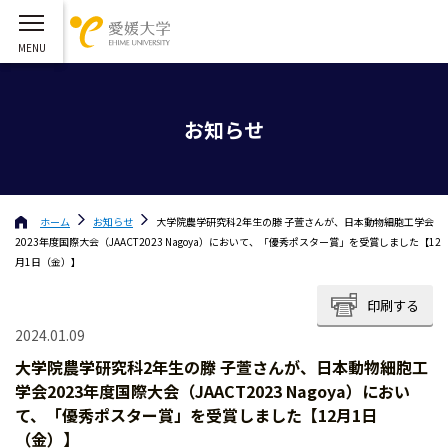
お知らせ
ホーム
お知らせ
大学院農学研究科2年生の滕 子萱さんが、日本動物細胞工学会
2023年度国際大会（JAACT2023 Nagoya）において、「優秀ポスター賞」を受賞しました【12
月1日（金）】
印刷する
2024.01.09
大学院農学研究科2年生の滕 子萱さんが、日本動物細胞工
学会2023年度国際大会（JAACT2023 Nagoya）におい
て、「優秀ポスター賞」を受賞しました【12月1日
（金）】