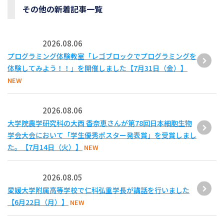
その他の新着記事一覧
2026.08.06
プログラミング体験教室「レゴブロックでプログラミングを
体験してみよう！！」を開催しました【7月31日（金）】
NEW
2026.08.06
大学院農学研究科の大西 香奈恵さんが第78回日本細胞生物
学会大会において「学生優秀ポスター発表賞」を受賞しまし
た。【7月14日（火）】
NEW
2026.08.05
愛媛大学附属高等学校で仁科弘重学長が講話を行いました
【6月22日（月）】
NEW