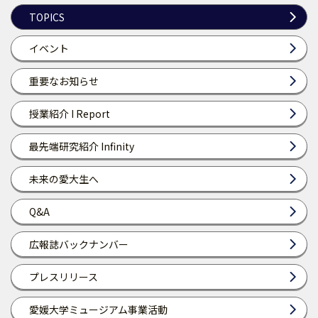
TOPICS
イベント
重要なお知らせ
授業紹介 I Report
最先端研究紹介 Infinity
未来の愛大生へ
Q&A
広報誌バックナンバー
プレスリリース
愛媛大学ミュージアム事業活動