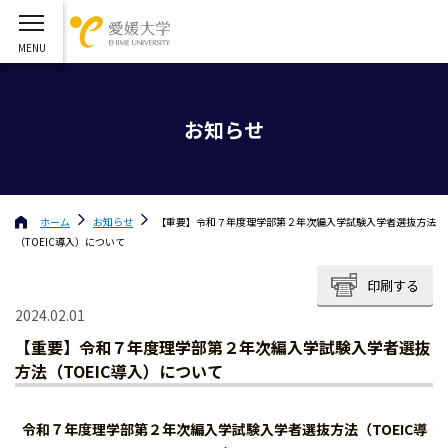
お知らせ
ホーム
お知らせ
【重要】令和７年度理学部第２年次編入学試験入学者選抜方法
（TOEIC導入）について
印刷する
2024.02.01
【重要】令和７年度理学部第２年次編入学試験入学者選抜
方法（TOEIC導入）について
令和７年度理学部第２年次編入学試験入学者選抜方法（TOEIC導