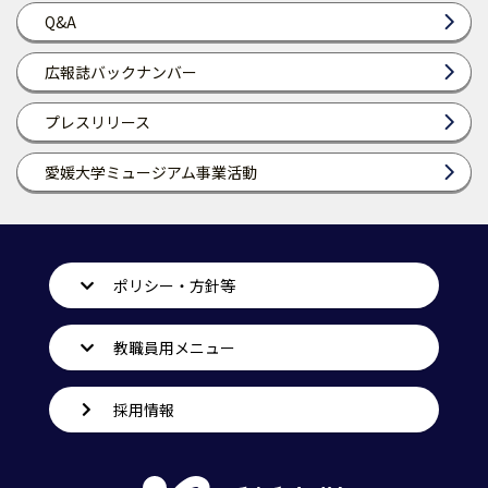
Q&A
広報誌バックナンバー
プレスリリース
愛媛大学ミュージアム事業活動
ポリシー・方針等
教職員用メニュー
採用情報