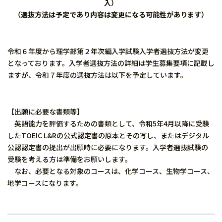
入）
（選抜方法は予定であり内容は変更になる可能性があります）
令和６年度から理学部第２年次編入学試験入学者選抜方法が変更
となっております。入学者選抜方法の詳細は学生募集要項に記載し
ますが、令和７年度の選抜方法は以下を予定しています。
【出願に必要な書類等】
英語能力を評価するための書類として、令和5年4月以降に受験
したTOEIC L&Rの公式認定書の原本とその写し、またはデジタル
公認認定書の提出が出願時に必要になります。入学者選抜試験の
受験を考える方は準備をお願いします。
なお、必要となる対象のコースは、化学コース、生物学コース、
地学コースになります。