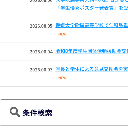
2026.08.06
「学生優秀ポスター発表賞」を受
愛媛大学附属高等学校で仁科弘重
2026.08.05
NEW
令和8年度学生団体活動援助金交
2026.08.04
学長と学生による意見交換会を実
2026.08.03
NEW
条件検索