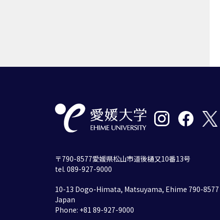
〒790-8577愛媛県松山市道後樋又10番13号
tel. 089-927-9000
10-13 Dogo-Himata, Matsuyama, Ehime 790-8577
Japan
Phone: +81 89-927-9000