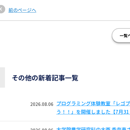
前のページへ
一覧
その他の新着記事一覧
プログラミング体験教室「レゴ
2026.08.06
う！！」を開催しました【7月3
大学院農学研究科の大西 香奈恵