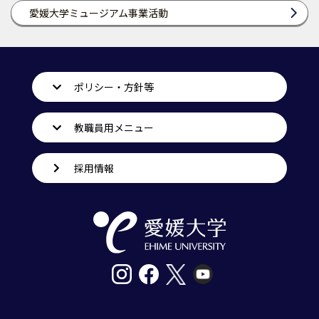
愛媛大学ミュージアム事業活動
ポリシー・方針等
教職員用メニュー
採用情報