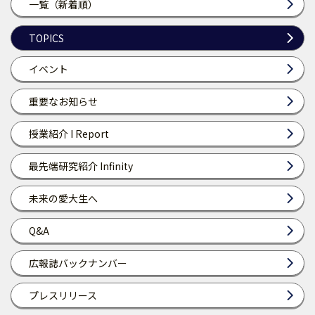
一覧（新着順）
TOPICS
イベント
重要なお知らせ
授業紹介 I Report
最先端研究紹介 Infinity
未来の愛大生へ
Q&A
広報誌バックナンバー
プレスリリース