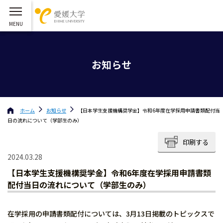
お知らせ
ホーム
お知らせ
【日本学生支援機構奨学金】令和6年度在学採用申請書類配付当
日の流れについて（学部生のみ）
印刷する
2024.03.28
【日本学生支援機構奨学金】令和6年度在学採用申請書類
配付当日の流れについて（学部生のみ）
在学採用の申請書類配付については、3月13日掲載のトピックスで