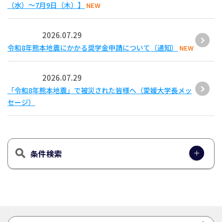
（水）～7月9日（木）】
NEW
2026.07.29
令和8年熊本地震にかかる奨学金申請について（通知）
NEW
2026.07.29
「令和8年熊本地震」で被災された皆様へ（愛媛大学長メッ
セージ）
条件検索