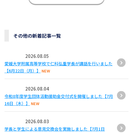
その他の新着記事一覧
2026.08.05
愛媛大学附属高等学校で仁科弘重学長が講話を行いました
【6月22日（月）】
NEW
2026.08.04
令和8年度学生団体活動援助金交付式を開催しました【7月
16日（木）】
NEW
2026.08.03
学長と学生による意見交換会を実施しました【7月1日