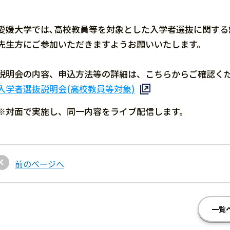
愛媛大学では､高校教員等を対象とした入学者選抜に関する
先生方にご参加いただきますようお願いいたします。
説明会の内容、申込方法等の詳細は、こちらからご確認く
入学者選抜説明会(高校教員等対象)
※対面で実施し、同一内容をライブ配信します。
前のページへ
一覧