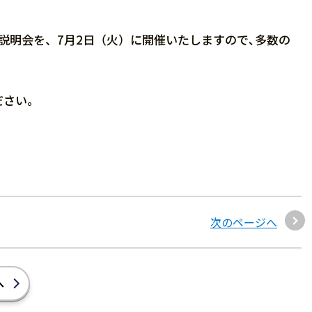
説明会を、7月2日（火）に開催いたしますので､多数の
ださい。
次のページへ
へ