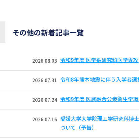
その他の新着記事一覧
令和9年度 医学系研究科医学専攻
2026.08.03
令和8年熊本地震に伴う入学者選
2026.07.31
令和9年度 医農融合公衆衛生学
2026.07.24
愛媛大学大学院理工学研究科博
2026.07.16
ついて（予告）