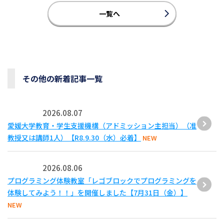
一覧へ
その他の新着記事一覧
2026.08.07
愛媛大学教育・学生支援機構（アドミッション主担当）（准
教授又は講師1人）【R8.9.30（水）必着】
NEW
2026.08.06
プログラミング体験教室「レゴブロックでプログラミングを
体験してみよう！！」を開催しました【7月31日（金）】
NEW