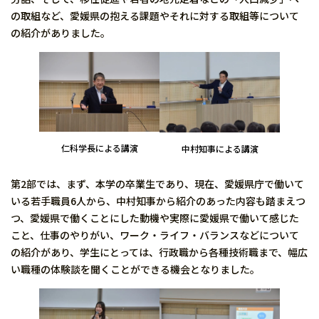
の取組など、愛媛県の抱える課題やそれに対する取組等について
の紹介がありました。
仁科学長による講演
中村知事による講演
第2部では、まず、本学の卒業生であり、現在、愛媛県庁で働いて
いる若手職員6人から、中村知事から紹介のあった内容も踏まえつ
つ、愛媛県で働くことにした動機や実際に愛媛県で働いて感じた
こと、仕事のやりがい、ワーク・ライフ・バランスなどについて
の紹介があり、学生にとっては、行政職から各種技術職まで、幅広
い職種の体験談を聞くことができる機会となりました。