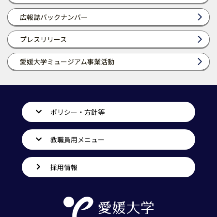
広報誌バックナンバー
プレスリリース
愛媛大学ミュージアム事業活動
ポリシー・方針等
教職員用メニュー
採用情報