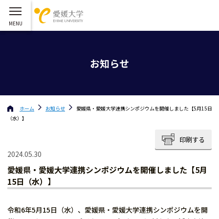
お知らせ
ホーム
お知らせ
愛媛県・愛媛大学連携シンポジウムを開催しました【5月15日
（水）】
印刷する
2024.05.30
愛媛県・愛媛大学連携シンポジウムを開催しました【5月
15日（水）】
令和6年5月15日（水）、愛媛県・愛媛大学連携シンポジウムを開