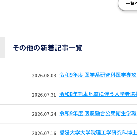
一覧
その他の新着記事一覧
令和9年度 医学系研究科医学専攻
2026.08.03
令和8年熊本地震に伴う入学者選
2026.07.31
令和9年度 医農融合公衆衛生学
2026.07.24
愛媛大学大学院理工学研究科博
2026.07.16