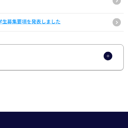
学学生募集要項を発表しました