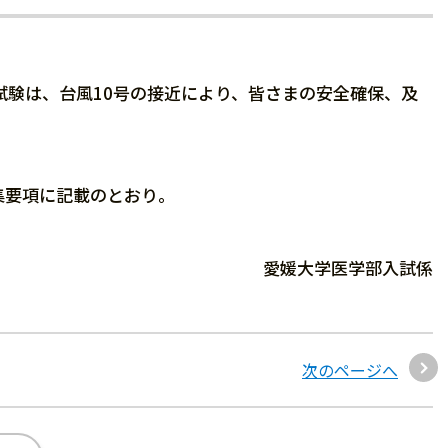
試験は、台風10号の接近により、皆さまの安全確保、及
集要項に記載のとおり。
愛媛大学医学部入試係
次のページへ